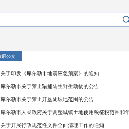
政府公文
关于印发《库尔勒市地震应急预案》的通知
库尔勒市关于禁止猎捕陆生野生动物的公告
库尔勒市关于禁止开垦陡坡地范围的公告
关于开展行政规范性文件全面清理工作的通知