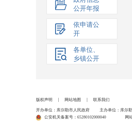
公开年报
依申请公
开
各单位、
乡镇公开
|
|
版权声明
网站地图
联系我们
开办单位：库尔勒市人民政府
主办单位：库尔
公安机关备案号：65280102000040
网站