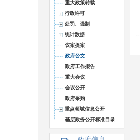
重大政策转载
行政许可
处罚、强制
统计数据
议案提案
政府公文
政府工作报告
重大会议
会议公开
政府采购
重点领域信息公开
基层政务公开标准目录
政府信息