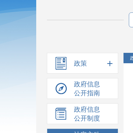
政策
政府信息
公开指南
政府信息
公开制度