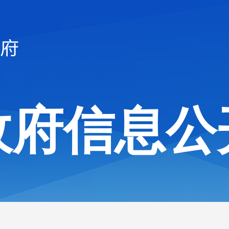
政府信息公