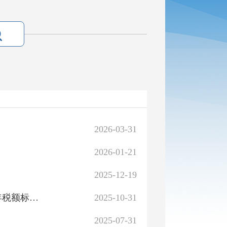
2026-03-31
2026-01-21
2025-12-19
库尔勒市人民政府关于调整城镇土地使用税征税范围和年税额标准的公告
2025-10-31
2025-07-31