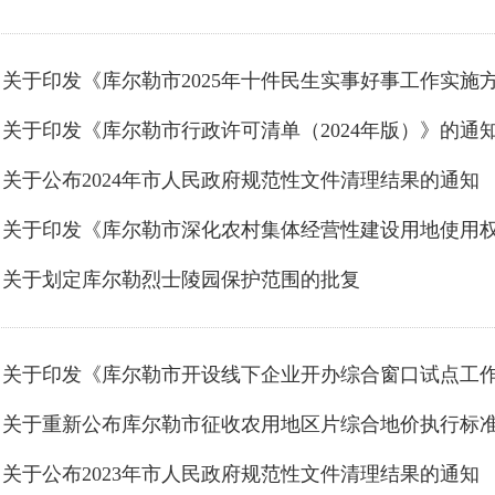
关于印发《库尔勒市行政许可清单（2024年版）》的通
关于公布2024年市人民政府规范性文件清理结果的通知
关于划定库尔勒烈士陵园保护范围的批复
关于重新公布库尔勒市征收农用地区片综合地价执行标
关于公布2023年市人民政府规范性文件清理结果的通知