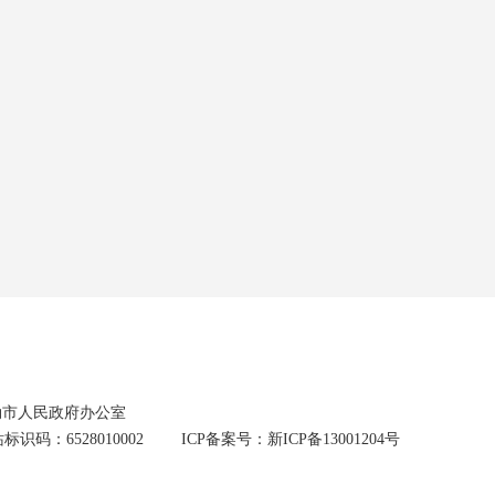
勒市人民政府办公室
标识码：6528010002
ICP备案号：新ICP备13001204号