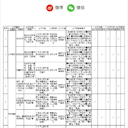
微博
微信