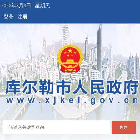
2026年8月9日 星期天
登录
注册
搜索