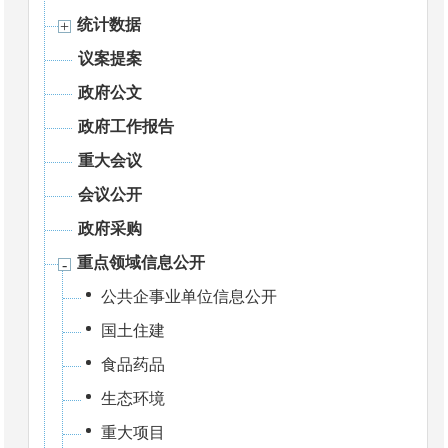
统计数据
议案提案
政府公文
政府工作报告
重大会议
会议公开
政府采购
重点领域信息公开
公共企事业单位信息公开
国土住建
食品药品
生态环境
重大项目