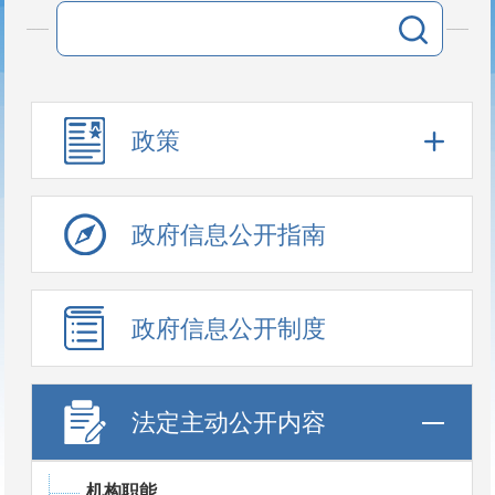
政策
政府信息公开指南
政府信息公开制度
法定主动公开内容
机构职能