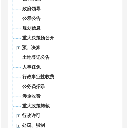
政府领导
公示公告
规划信息
重大决策预公开
预、决算
土地登记公告
人事任免
行政事业性收费
公务员招录
涉企收费
重大政策转载
行政许可
处罚、强制