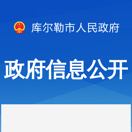
政府信息公开