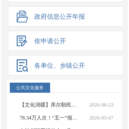
政府信息公开年报
依申请公开
各单位、乡镇公开
公共文化服务
【文化润疆】库尔勒民俗文化博物馆开展非遗漆扇体验活动
2026-06-23
78.34万人次！“五一”假期，库尔勒惊艳出圈
2026-05-07