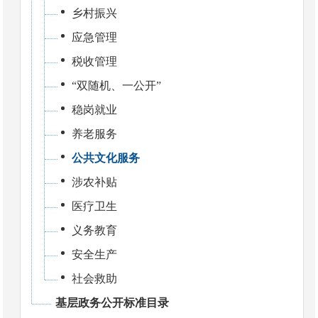
乡村振兴
应急管理
税收管理
“双随机、一公开”
稳岗就业
养老服务
公共文化服务
涉农补贴
医疗卫生
义务教育
安全生产
社会救助
基层政务公开标准目录