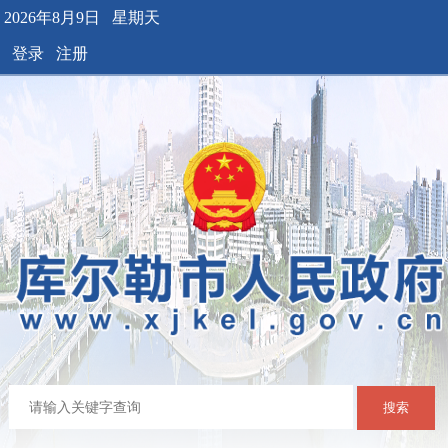
2026年8月9日 星期天
登录
注册
搜索