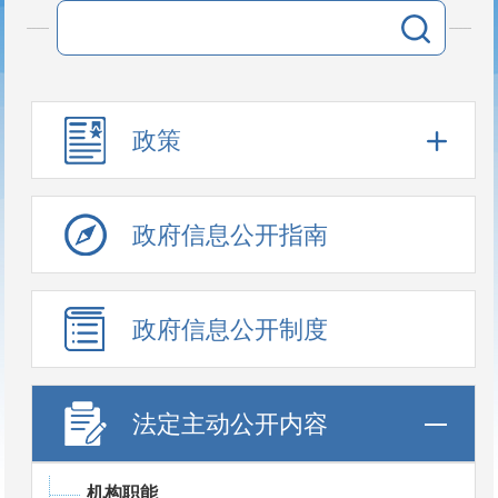
政策
政府信息公开指南
政府信息公开制度
法定主动公开内容
机构职能