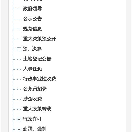
政府领导
公示公告
规划信息
重大决策预公开
预、决算
土地登记公告
人事任免
行政事业性收费
公务员招录
涉企收费
重大政策转载
行政许可
处罚、强制