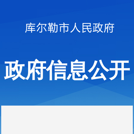
政府信息公开