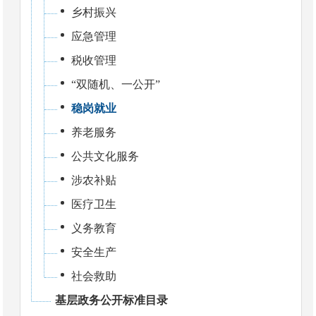
乡村振兴
应急管理
税收管理
“双随机、一公开”
稳岗就业
养老服务
公共文化服务
涉农补贴
医疗卫生
义务教育
安全生产
社会救助
基层政务公开标准目录