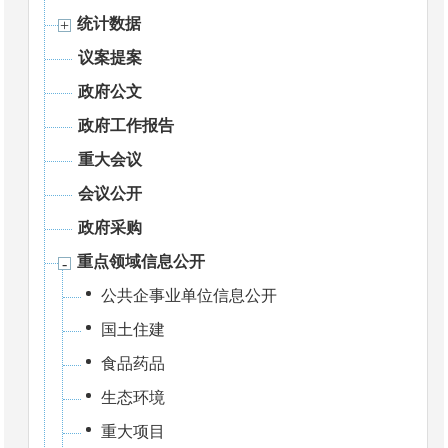
统计数据
议案提案
政府公文
政府工作报告
重大会议
会议公开
政府采购
重点领域信息公开
公共企事业单位信息公开
国土住建
食品药品
生态环境
重大项目