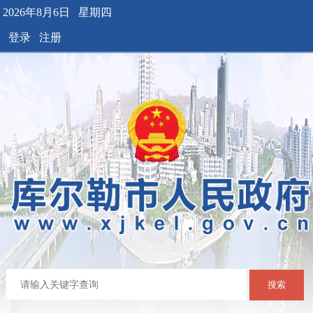
2026年8月6日 星期四
登录
注册
搜索