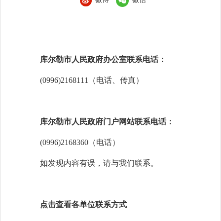
库尔勒市人民政府办公室联系电话：
(0996)2168111（电话、传真）
库尔勒市人民政府门户网站联系电话：
(0996)2168360（电话）
如发现内容有误，请与我们联系。
点击查看各单位联系方式