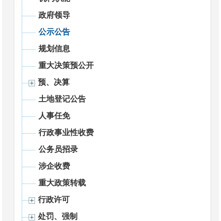
政府领导
公示公告
规划信息
重大决策预公开
预、决算
土地登记公告
人事任免
行政事业性收费
公务员招录
涉企收费
重大政策转载
行政许可
处罚、强制