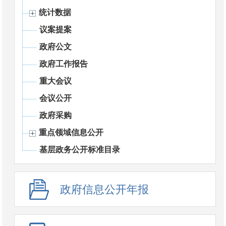
统计数据
议案提案
政府公文
政府工作报告
重大会议
会议公开
政府采购
重点领域信息公开
基层政务公开标准目录
政府信息公开年报