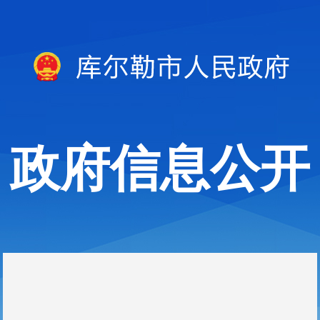
政府信息公开