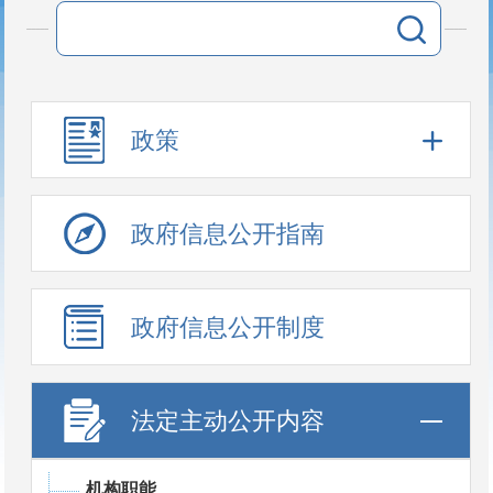
政策
政府信息公开指南
政府信息公开制度
法定主动公开内容
机构职能