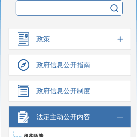
政策
政府信息公开指南
政府信息公开制度
法定主动公开内容
机构职能