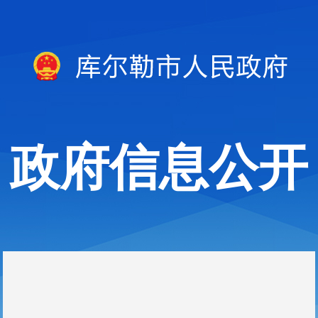
政府信息公开