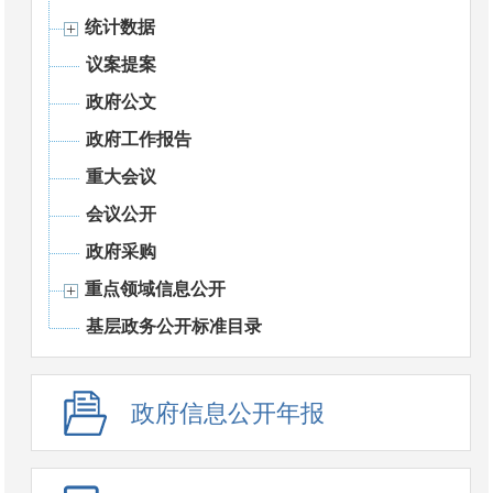
统计数据
议案提案
政府公文
政府工作报告
重大会议
会议公开
政府采购
重点领域信息公开
基层政务公开标准目录
政府信息公开年报