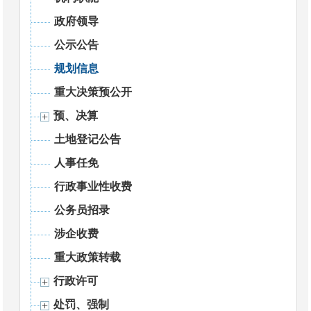
政府领导
公示公告
规划信息
重大决策预公开
预、决算
土地登记公告
人事任免
行政事业性收费
公务员招录
涉企收费
重大政策转载
行政许可
处罚、强制