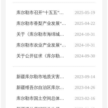
库尔勒市召开“十五五”规划编制推进会
2025-05-19
库尔勒市香梨产业发展“十四五”规划
2025-04-22
关于《库尔勒市海绵城市建设规划（2023-2035年）》（征求意见稿）、《库尔勒市城市节约用水中长期规划（202...
2024-10-31
库尔勒市农业产业发展“十四五”规划
2024-10-31
关于公开征求《库尔勒市海绵城市建设规划（2023-2035年）》、《库尔勒市城市节约用水中长期规划（2023-2035...
2024-09-30
新疆库尔勒市地质灾害防治“十四五”规划（2021-2025年）的公示
2023-09-14
新疆维吾尔自治区库尔勒市矿产资源总体规划(2021～2025年)
2023-04-26
库尔勒市国土空间总体规划（2021—2035年）草案公示
2023-02-16