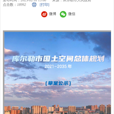
发布时间：2023/02/16 13:08
来源：库尔勒市人民政府
点击数：
18992
[打印]
微博
微信