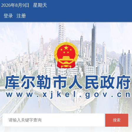
2026年8月9日 星期天
登录
注册
搜索