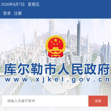
2026年8月7日 星期五
登录
注册
搜索