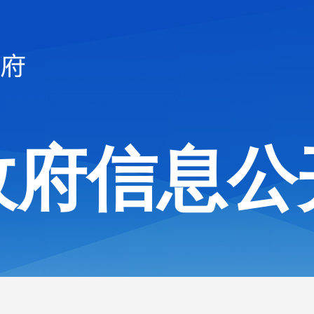
政府信息公