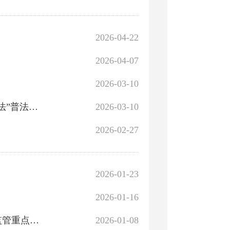
2026-04-22
2026-04-07
2026-03-10
库尔勒市文化体育广播电视和旅游局2026年“谁执法谁普法”普法责任清单
2026-03-10
2026-02-27
2026-01-23
2026-01-16
库尔勒市文化体育广播电视和旅游局2026年跨部门综合监管重点事项抽查工作计划
2026-01-08