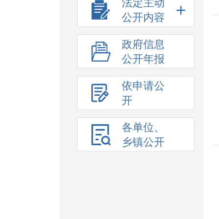
法定主动
公开内容
政府信息
公开年报
依申请公
开
各单位、
乡镇公开