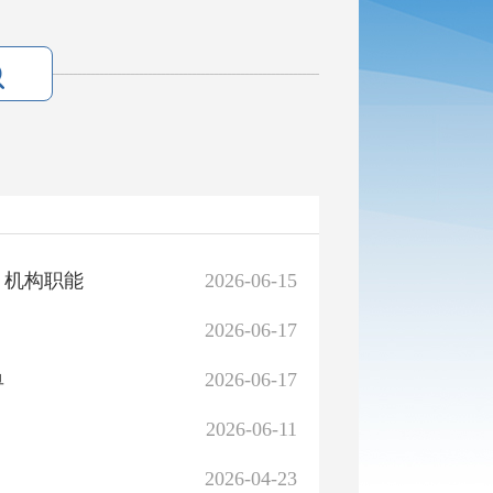
）机构职能
2026-06-15
2026-06-17
单
2026-06-17
2026-06-11
2026-04-23