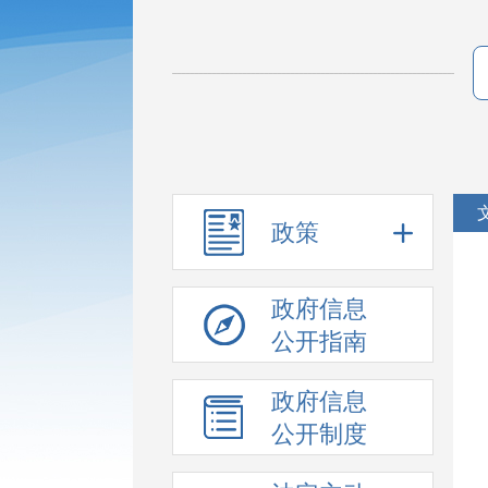
政策
政府信息
公开指南
政府信息
公开制度