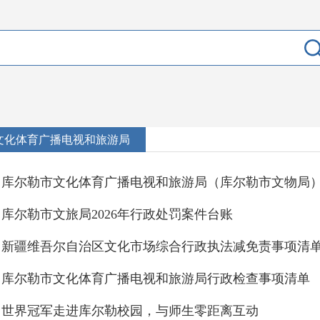
文化体育广播电视和旅游局
库尔勒市文化体育广播电视和旅游局（库尔勒市文物局
库尔勒市文旅局2026年行政处罚案件台账
新疆维吾尔自治区文化市场综合行政执法减免责事项清
库尔勒市文化体育广播电视和旅游局行政检查事项清单
世界冠军走进库尔勒校园，与师生零距离互动