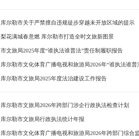
库尔勒市关于严禁擅自违规徒步穿越未开放区域的提示
梨花满城春意燃 库尔勒市打造全时文旅新图景
市文旅局2025年度“谁执法谁普法”责任制履职报告
库尔勒市文旅局2025年度法治建设工作报告
库尔勒市文旅局2026年跨部门涉企行政执法检查计划
库尔勒市文旅局行政执法统计年报