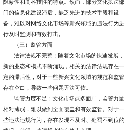
隐蔽性和高科技性的特点。然而，部分文化执法部
门的信息化建设滞后，缺乏先进的技术手段和设
备，难以对网络文化市场等新兴领域的违法行为进
行及时监测和有效打击。
（三）监管方面
法律法规不完善：随着文化市场的快速发展，
新的业态和模式不断涌现，相关的法律法规存在一
定的滞后性，对于一些新兴文化领域的规范和监管
存在空白，导致一些问题无法可依。
监管力度不足：文化市场点多面广，监管力量
相对薄弱，难以做到全面覆盖和有效监管。对于一
些违法违规行为，存在发现不及时、处罚不到位的