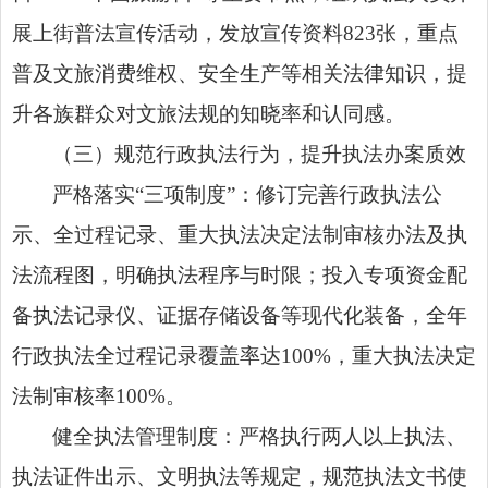
展上街普法宣传活动，发放宣传资料823张，重点
普及文旅消费维权、安全生产等相关法律知识，提
升各族群众对文旅法规的知晓率和认同感。
（三）规范行政执法行为，提升执法办案质效
严格落实“三项制度”：修订完善行政执法公
示、全过程记录、重大执法决定法制审核办法及执
法流程图，明确执法程序与时限；投入专项资金配
备执法记录仪、证据存储设备等现代化装备，全年
行政执法全过程记录覆盖率达100%，重大执法决定
法制审核率100%。
健全执法管理制度：严格执行两人以上执法、
执法证件出示、文明执法等规定，规范执法文书使