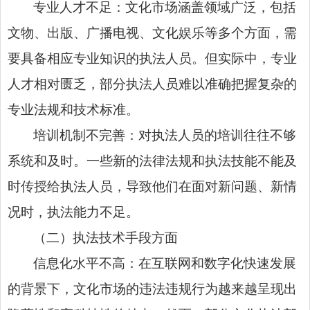
专业人才不足：文化市场涵盖领域广泛，包括
文物、出版、广播电视、文化娱乐等多个方面，需
要具备相应专业知识的执法人员。但实际中，专业
人才相对匮乏，部分执法人员难以准确把握复杂的
专业法规和技术标准。
培训机制不完善：对执法人员的培训往往不够
系统和及时。一些新的法律法规和执法技能不能及
时传授给执法人员，导致他们在面对新问题、新情
况时，执法能力不足。
（二）执法技术手段方面
信息化水平不高：在互联网和数字化快速发展
的背景下，文化市场的违法违规行为越来越呈现出