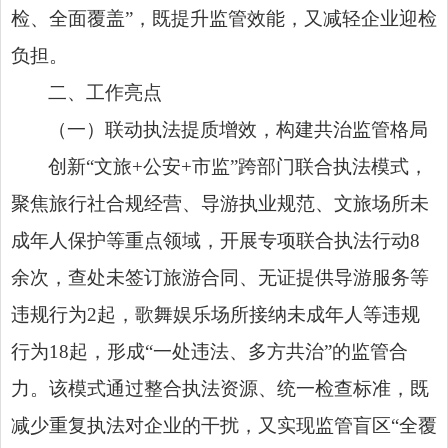
检、全面覆盖”，既提升监管效能，又减轻企业迎检
负担。
二、工作亮点
（一）联动执法提质增效，构建共治监管格局
创新“文旅+公安+市监”跨部门联合执法模式，
聚焦旅行社合规经营、导游执业规范、文旅场所未
成年人保护等重点领域，开展专项联合执法行动8
余次，查处未签订旅游合同、无证提供导游服务等
违规行为2起，歌舞娱乐场所接纳未成年人等违规
行为18起，形成“一处违法、多方共治”的监管合
力。该模式通过整合执法资源、统一检查标准，既
减少重复执法对企业的干扰，又实现监管盲区“全覆