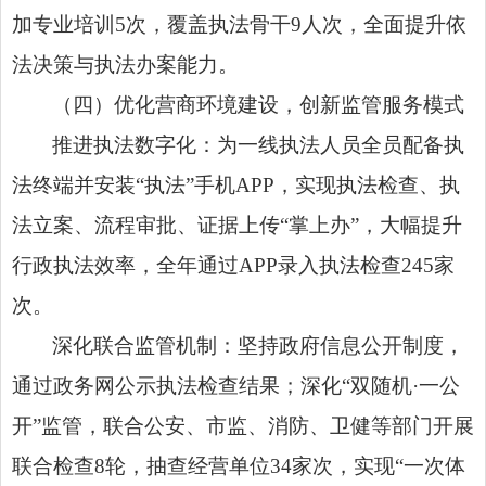
加专业培训5次，覆盖执法骨干9人次，全面提升依
法决策与执法办案能力。
（四）优化营商环境建设，创新监管服务模式
推进执法数字化：为一线执法人员全员配备执
法终端并安装“执法”手机APP，实现执法检查、执
法立案、流程审批、证据上传“掌上办”，大幅提升
行政执法效率，全年通过APP录入执法检查245家
次。
深化联合监管机制：坚持政府信息公开制度，
通过政务网公示执法检查结果；深化“双随机·一公
开”监管，联合公安、市监、消防、卫健等部门开展
联合检查8轮，抽查经营单位34家次，实现“一次体