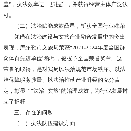
盖”，执法效率进一步提升，并获得经营主体广泛认
可。
（二）法治赋能成效凸显，斩获全国行业殊荣
凭借在法治建设与文旅产业融合发展中的突出
表现，库尔勒市文旅局荣获“2021-2024年度全国群
众体育先进单位”称号，被授予全国荣誉奖章。这一
荣誉的取得，是对我局以法治规范市场秩序、以法
治保障服务质量、以法治推动产业升级的充分肯
定，彰显了“法治+文旅”的治理成效，为行业发展树
立了标杆。
三、存在的问题
（一）执法队伍建设方面