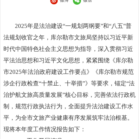
微博
微信
2025年是法治建设“一规划两纲要”和“八五”普
法规划收官之年，库尔勒市文旅局坚持以习近平新
时代中国特色社会主义思想为指导，深入贯彻习近
平法治思想和习近平文化思想，紧紧围绕《库尔勒
市2025年法治政府建设工作要点》《库尔勒市规范
涉企行政检查“十禁止、十举措”》等要求，锚定“法
治护航文旅高质量发展”核心目标，完善依法行政机
制，规范行政执法行为，全面提升法治建设工作水
平，为全市文旅产业健康有序发展筑牢法治根基。
现将本年度工作情况报告如下：