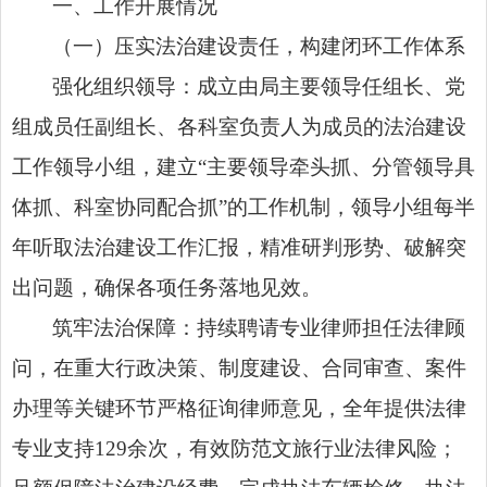
一、工作开展情况
（一）压实法治建设责任，构建闭环工作体系
强化组织领导：成立由局主要领导任组长、党
组成员任副组长、各科室负责人为成员的法治建设
工作领导小组，建立“主要领导牵头抓、分管领导具
体抓、科室协同配合抓”的工作机制，领导小组每半
年听取法治建设工作汇报，精准研判形势、破解突
出问题，确保各项任务落地见效。
筑牢法治保障：持续聘请专业律师担任法律顾
问，在重大行政决策、制度建设、合同审查、案件
办理等关键环节严格征询律师意见，全年提供法律
专业支持129余次，有效防范文旅行业法律风险；