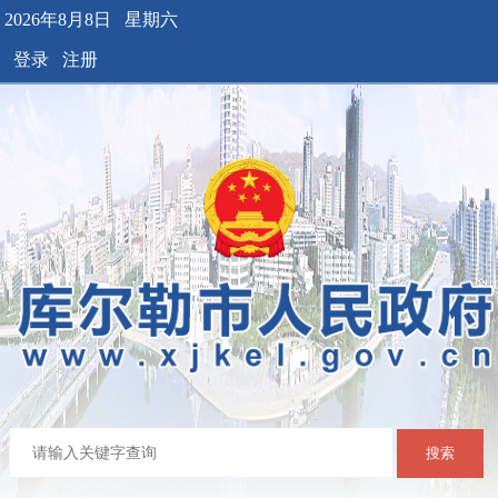
2026年8月8日 星期六
登录
注册
搜索