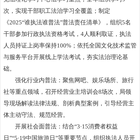
次，实现干部职工法治学习全覆盖；制定
《2025“谁执法谁普法”普法责任清单》，组织5名
干部参加行政执法资格考试，4人顺利取证，执法
人员持证上岗率保持100%；依托全国文化技术监管
与服务平台开展线上学法考试，夯实法治理论基
础。
强化行业内普法：聚焦网吧、娱乐场所、旅行
社等重点领域，召开经营业主培训会8场次，局领
导现场解读法律法规、剖析典型案例，引导经营主
体主动守法、规范经营。
开展社会面普法：结合“3·15消费者权益
日”“5·19中国旅游日”等重要节点，组织执法人员开