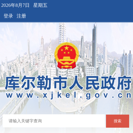
2026年8月7日 星期五
登录
注册
搜索