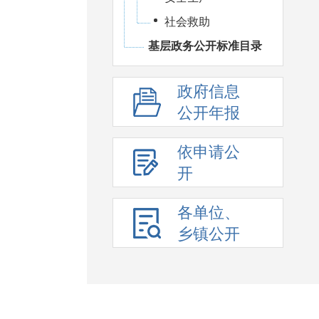
社会救助
基层政务公开标准目录
政府信息
公开年报
依申请公
开
各单位、
乡镇公开