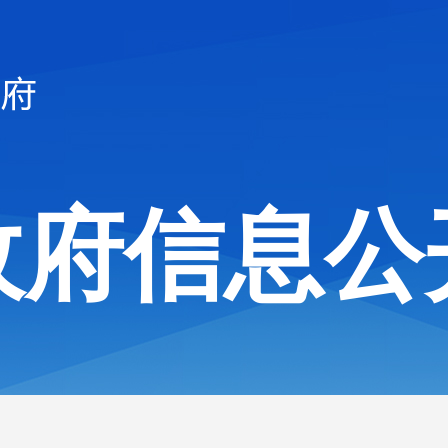
政府信息公