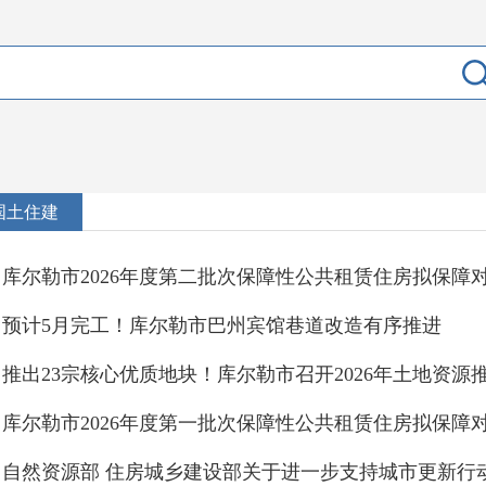
国土住建
库尔勒市2026年度第二批次保障性公共租赁住房拟保障
预计5月完工！库尔勒市巴州宾馆巷道改造有序推进
推出23宗核心优质地块！库尔勒市召开2026年土地资源
库尔勒市2026年度第一批次保障性公共租赁住房拟保障