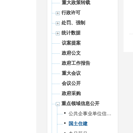
重大政策转载
行政许可
处罚、强制
统计数据
议案提案
政府公文
政府工作报告
重大会议
会议公开
政府采购
重点领域信息公开
公共企事业单位信息公开
国土住建