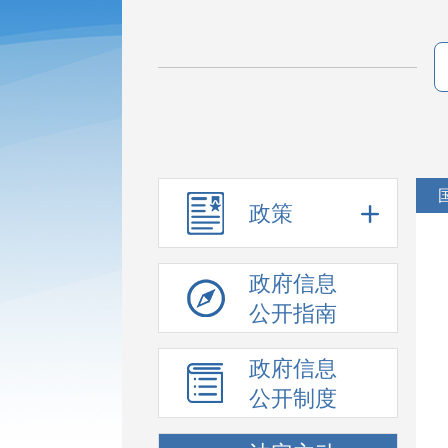
政策
政府信息
公开指南
政府信息
公开制度