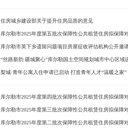
住房城乡建设部关于提升住房品质的意见
库尔勒市2025年度第五批次保障性公共租赁住房拟保障
库尔勒市英下乡遗留问题项目房屋征收评估机构公开邀
梨城·青年公寓入住申请已启动 打造青年人才“温暖之家”
库尔勒市2025年度第四批次保障性公共租赁住房拟保障
库尔勒市2025年度第三批次保障性公共租赁住房拟保障
库尔勒市2025年度第二批次保障性公共租赁住房拟保障