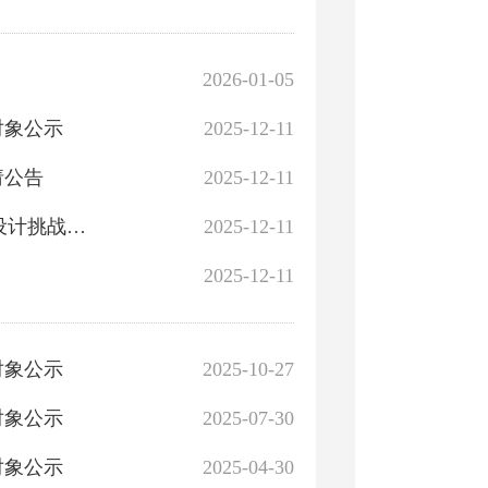
2026-01-05
对象公示
2025-12-11
请公告
2025-12-11
“丝路新韵 疆城聚心”库尔勒国土空间规划城市中心区域设计挑战赛启动会召开
2025-12-11
2025-12-11
对象公示
2025-10-27
对象公示
2025-07-30
对象公示
2025-04-30