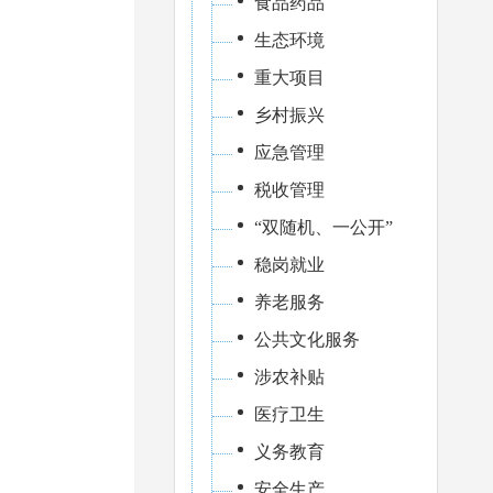
食品药品
生态环境
重大项目
乡村振兴
应急管理
税收管理
“双随机、一公开”
稳岗就业
养老服务
公共文化服务
涉农补贴
医疗卫生
义务教育
安全生产