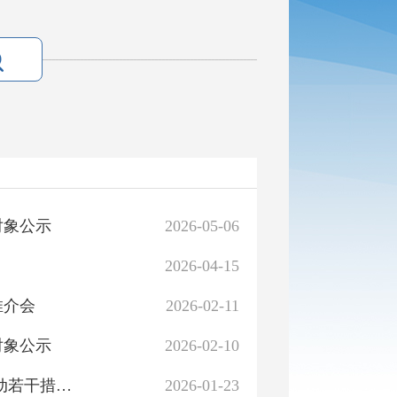
对象公示
2026-05-06
2026-04-15
推介会
2026-02-11
对象公示
2026-02-10
自然资源部 住房城乡建设部关于进一步支持城市更新行动若干措施的通知
2026-01-23