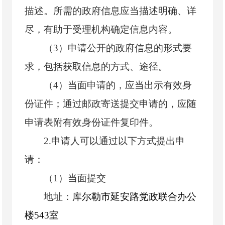
描述。所需的政府信息应当描述明确、详
尽，有助于受理机构确定信息内容。
（3）申请公开的政府信息的形式要
求，包括获取信息的方式、途径。
（4）当面申请的，应当出示有效身
份证件；通过邮政寄送提交申请的，应随
申请表附有效身份证件复印件。
2.申请人可以通过以下方式提出申
请：
（1）当面提交
地址：
库尔勒市延安路党政联合办公
楼543室