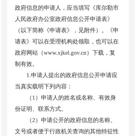
政府信息的申请人，应当填写《库尔勒市
人民政府办公室政府信息公开申请表》
（以下简称《申请表》，见附件）。《申
请表》可以在受理机构处领取，也可以在
政府网站（www.xjkel.gov.cn）下载，复
制有效。
1.申请人提出的政府信息公开申请应
当真实载明下列内容：
（1）申请人的姓名或名称、有效身
份证明、联系方式。
（2）申请公开的政府信息的名称、
文号或者便于行政机关查询的其他特征性