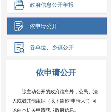
政府信息公开年报
依申请公开
各单位、乡镇公开
依申请公开
除主动公开的政府信息外，公民、法
人或者其他组织（以下简称“申请人”）可
以向本机关申请获取政府信息。