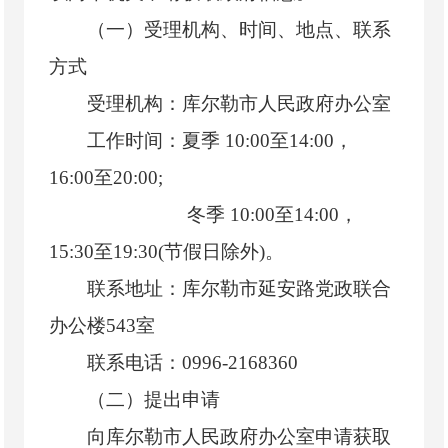
（一）受理机构、时间、地点、联系
方式
受理机构：库尔勒市人民政府办公室
工作时间：夏季 10:00至14:00，
16:00至20:00;
冬季 10:00至14:00，
15:30至19:30(节假日除外)。
联系地址：库尔勒市延安路党政联合
办公楼543室
联系电话：0996-2168360
（二）提出申请
向库尔勒市人民政府办公室申请获取