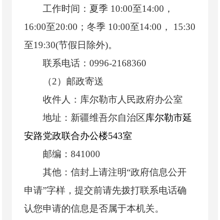
工作时间：夏季 10:00至14:00，
16:00至20:00；冬季 10:00至14:00， 15:30
至19:30(节假日除外)。
联系电话：0996-2168360
（2）邮政寄送
收件人：库尔勒市人民政府办公室
地址：新疆维吾尔自治区
库尔勒市延
安路党政联合办公楼543室
邮编：841000
其他：信封上请注明“政府信息公开
申请”字样，提交前请先拨打联系电话确
认您申请的信息是否属于本机关。