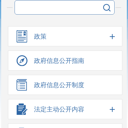
政策
政府信息公开指南
政府信息公开制度
法定主动公开内容