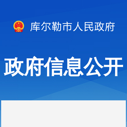
政府信息公开