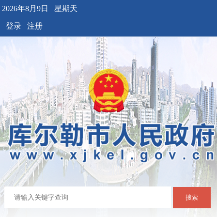
2026年8月9日 星期天
登录
注册
搜索