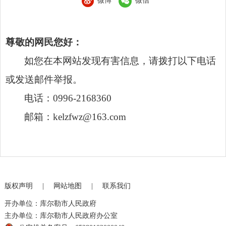
微博
微信
尊敬的网民您好：
如您在本网站发现有害信息，请拨打以下电话
或发送邮件举报。
电话：0996-2168360
邮箱：kelzfwz@163.com
版权声明
|
网站地图
|
联系我们
开办单位：库尔勒市人民政府
主办单位：库尔勒市人民政府办公室