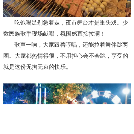
吃饱喝足别急着走，夜市舞台才是重头戏。少
数民族歌手现场献唱，氛围感直接拉满！
歌声一响，大家跟着哼唱，还能拉着舞伴跳两
圈。大家都热情得很，不用担心会不会跳，享受的
就是这份无拘无束的快乐。