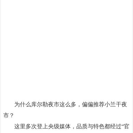
为什么库尔勒夜市这么多，偏偏推荐小兰干夜
市？
这里多次登上央级媒体，品质与特色都经过“官