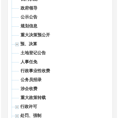
政府领导
公示公告
规划信息
重大决策预公开
预、决算
土地登记公告
人事任免
行政事业性收费
公务员招录
涉企收费
重大政策转载
行政许可
处罚、强制