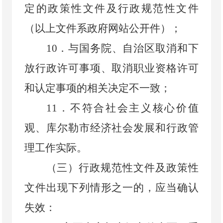
定的政策性文件及行政规范性文件
（以上文件系政府网站公开件）
；
10
．
与国务院、自治区取消和下
放行政许可事项、取消职业资格许可
和认定事项的相关决定不一致；
11
．
不符合社会主义核心价值
观、库尔勒市经济社会发展和行政管
理工作实际。
（三）行政规范性文件及政策性
文件出现下列情形之一的，应当确认
失效：