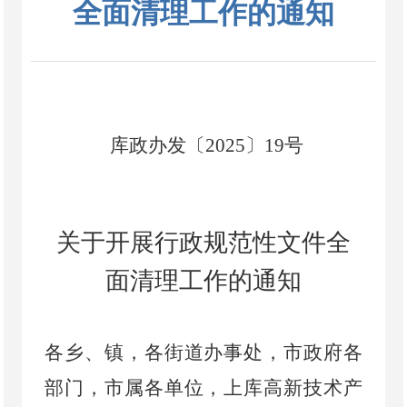
全面清理工作的通知
库政办发〔
202
5
〕
19
号
关于开展行政规范性文件全
面清理工作的通知
各乡、镇，各街道办事处，市政府各
部门，市属各单位，上库高新技术产