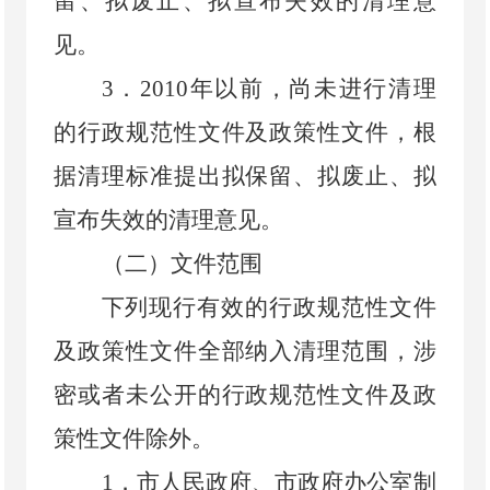
留、拟废止、拟宣布失效的清理意
见。
3
．
2010
年以前，尚未进行清理
的行政规范性文件及政策性文件，根
据清理标准提出拟保留、拟废止、拟
宣布失效的清理意见。
（二）文件范围
下列现行有效的行政规范性文件
及政策性文件全部纳入清理范围，涉
密或者未公开的行政规范性文件及政
策性文件除外。
1
．
市人民政府、市政府办公室制