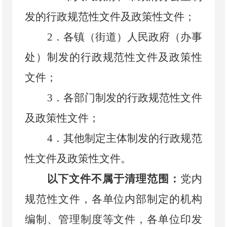
发的行政规范性文件及政策性文件；
2
．
各镇（街道）人民政府（办事
处）制发的行政规范性文件及政策性
文件；
3
．
各部门制发的行政规范性文件
及政策性文件；
4
．
其他制定主体制发的行政规范
性文件及政策性文件
。
以下文件不属于清理范围：
党内
规范性文件，各单位内部制定的机构
编制、管理制度等文件，各单位印发