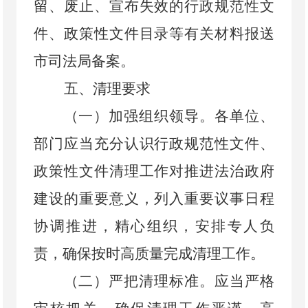
留、废止、宣布失效的行政规范性文
件、政策性文件目录等有关材料报送
市司法局备案。
五、清理要求
（一）加强组织领导。
各单位、
部门应当充分认识行政规范性文件、
政策性文件清理工作对推进法治政府
建设的重要意义，列入重要议事日程
协调推进，精心组织，安排专人负
责，确保按时高质量完成清理工作。
（二）严把清理标准。
应当严格