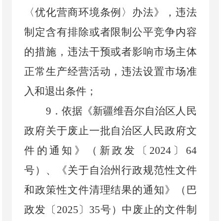
〈
优化营商环境条例
〉
办法》，违法
制定含有排除或者限制公平竞争内容
的措施，违法干预或者影响市场主体
正常生产经营活动，违法设置市场准
入和退出条件；
9
．
依据《新疆维吾尔自治区人民
政府关于废止一批自治区人民政府文
件的通知》（新政发〔
2024
〕
64
号）、《关于自治州行政规范性文件
和政策性文件清理结果的通知》（巴
政发〔
2025
〕
35
号）中废止的文件制