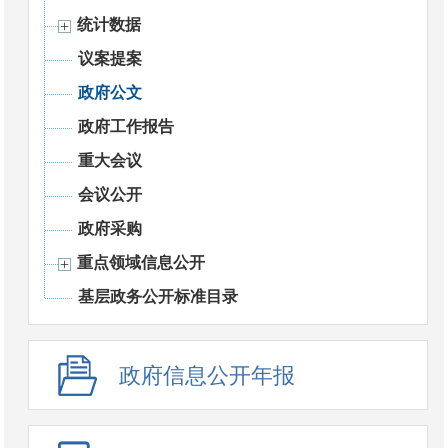
统计数据
议案提案
政府公文
政府工作报告
重大会议
会议公开
政府采购
重点领域信息公开
基层政务公开标准目录
政府信息公开年报