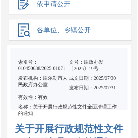
依申请公开
各单位、乡镇公开
索引号：
文号：库政办发
010450638/2025-01071
〔2025〕19号
发布机构：库尔勒市人
成文日期：2025/07/30
民政府办公室
发布日期：2025/07/31
有效性：有效
名称：关于开展行政规范性文件全面清理工作
的通知
关于开展行政规范性文件