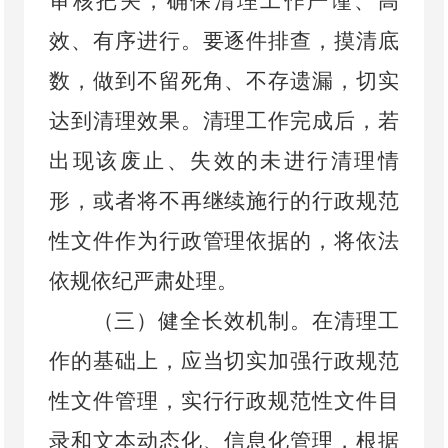
审核把关，确保清理工作严谨、高
效、有序进行。要逐件排查，摸清底
数，做到不留死角、不存遗漏，切实
达到清理效果。清理工作完成后，若
出现该废止、失效的未进行清理情
形，或者将不再继续施行的行政规范
性文件作为行政管理依据的，将依法
依规依纪严肃处理。
（三）健全长效机制。
在清理工
作的基础上，应当切实加强行政规范
性文件管理，实行行政规范性文件目
录和文本动态化、信息化管理，根据