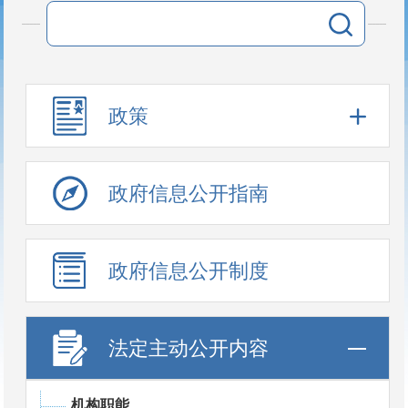
政策
政府信息公开指南
政府信息公开制度
法定主动公开内容
机构职能