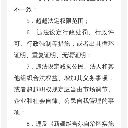
不一致；
5
．
超越法定权限范围；
6
．
违法设定行政处罚、行政许
可、行政强制等措施，或者出具循环
证明、重复证明、无谓证明；
7
．
违法设定减损公民、法人和其
他组织合法权益、增加其义务事项，
或者超越职权规定应当由市场调节、
企业和社会自律、公民自我管理的事
项；
8
．
违反《新疆维吾尔自治区实施