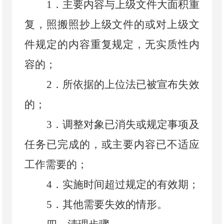
1
．
主要内容与上级文件大面积重
复，照搬照抄上级文件的或对上级文
件规定的内容重复规定，无实质性内
容的；
2
．
所依据的上位法已被宣布失效
的；
3
．
调整对象已消失或规定事项及
任务已完成的，或主要内容已不适应
工作需要的；
4
．
实施时间超过规定的有效期；
5
．
其他需要失效的情形。