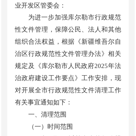
业开发区管委会：
为进一步加强
库尔勒市
行政规范
性文件管理，保障公民、法人和其他
组织合法权益，根据《新疆维吾尔自
治区行政规范性文件管理办法》
相关
规定及《库尔勒市人民政府
2025
年法
治政府建设工作要点》工作安排，
现
对开展全
市
行政规范性文件清理工作
有关事宜通知如下：
一、清理范围
（一）时间范围