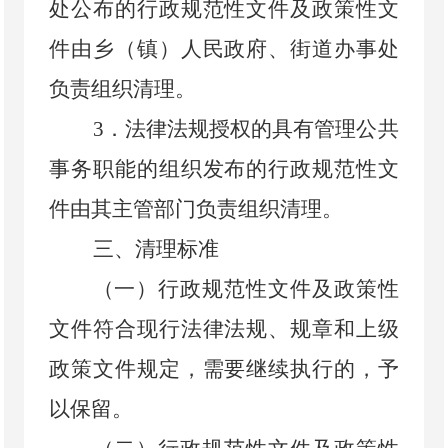
处公布的行政规范性文件及政策性文
件由乡（镇）人民政府、街道办事处
负责组织清理。
3
．
法律法规授权的具有管理公共
事务职能的组织发布的行政规范性文
件由其主管部门负责组织清理。
三、清理标准
（一）行政规范性文件及政策性
文件符合现行法律法规、规章和上级
政策文件规定，需要继续执行的，予
以保留。