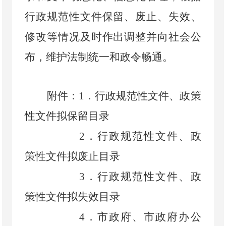
行政规范性文件保留、废止、失效、
修改等情况及时作出调整并向社会公
布，维护法制统一和政令畅通。
附件：
1
．
行政规范性文件、政策
性文件拟保留目录
2
．
行政规范性文件、政
策性文件拟废止目录
3
．
行政规范性文件、政
策性文件拟失效目录
4
．
市政府、市政府办公