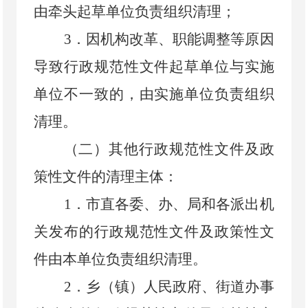
由牵头起草单位负责组织清理；
3
．
因机构改革、职能调整等原因
导致行政规范性文件起草单位与实施
单位不一致的，由实施单位负责组织
清理。
（二）其他行政规范性文件及政
策性文件的清理主体：
1
．
市直各委、办、局和各派出机
关发布的行政规范性文件及政策性文
件由本单位负责组织清理。
2
．
乡（镇）人民政府、街道办事