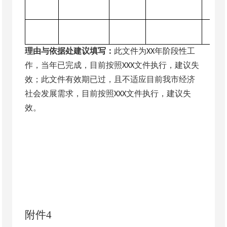
理由与依据处建议填写
：
此文件为
年阶段性工
XX
作，当年已完成，目前按照
文件执行，建议失
XXX
效；此文件有效期已过，且不适应目前我市经济
社会发展需求，目前按照
文件执行，建议失
XXX
效。
附件
4