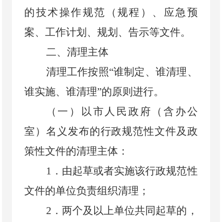
的技术操作规范（规程）、应急预
案、工作计划、规划、告示等文件。
二、清理主体
清理工作按照
“谁制定、谁清理、
谁实施、谁清理”的原则进行。
（一）以市人民政府（含办公
室）名义发布的行政规范性文件及政
策性文件的清理主体：
1
．
由起草或者实施该行政规范性
文件的单位负责组织清理；
2
．
两个及以上单位共同起草的，