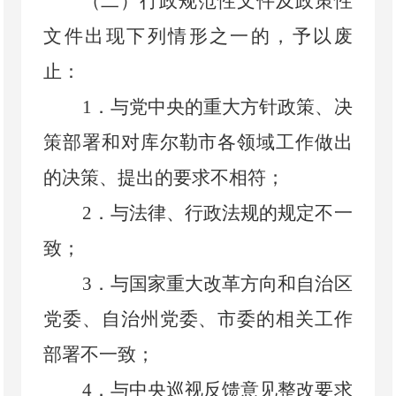
（二）行政规范性文件及政策性
文件出现下列情形之一的，予以废
止：
1
．
与党中央的重大方针政策、决
策部署和对库尔勒市各领域工作做出
的决策、提出的要求不相符；
2
．
与法律、行政法规的规定不一
致；
3
．
与国家重大改革方向和自治区
党委、自治州党委、市委的相关工作
部署不一致；
4
．
与中央巡视反馈意见整改要求