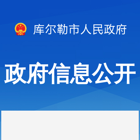
政府信息公开