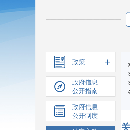
政策
政府信息
公开指南
政府信息
公开制度
关