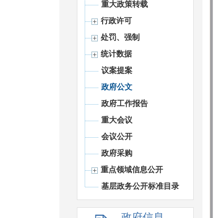
重大政策转载
行政许可
处罚、强制
统计数据
议案提案
政府公文
政府工作报告
重大会议
会议公开
政府采购
重点领域信息公开
基层政务公开标准目录
政府信息