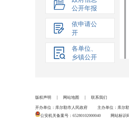
公开年报
依申请公
开
各单位、
乡镇公开
|
|
版权声明
网站地图
联系我们
开办单位：库尔勒市人民政府
主办单位：库尔
公安机关备案号：65280102000040
网站标识码：