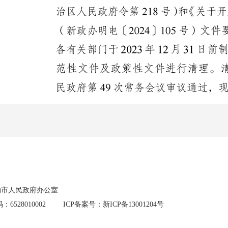
勒市人民政府办公室
6528010002
ICP备案号：新ICP备13001204号