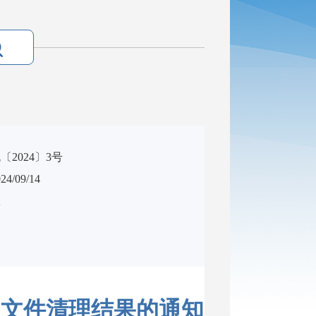
2024〕3号
/09/14
效
性文件清理结果的通知