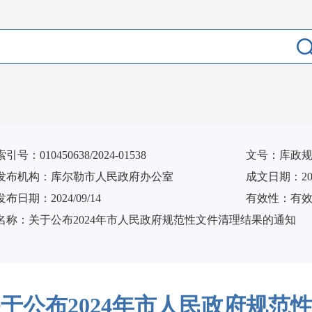
索引号：010450638/2024-01538
文号：库政规〔
发布机构：库尔勒市人民政府办公室
成文日期：2024
发布日期：2024/09/14
有效性：有
名称：关于公布2024年市人民政府规范性文件清理结果的通知
于公布2024年市人民政府规范