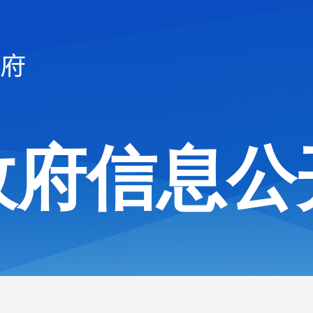
政府信息公