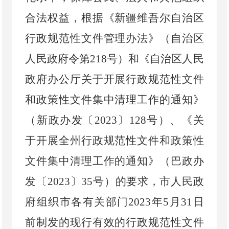
合法权益，根据《新疆维吾尔自治区
行政规范性文件管理办法》（自治区
人民政府令第
218
号）和《自治区人民
政府办公厅关于开展行政规范性文件
和政策性文件集中清理工作的通知》
（新政办发〔
2023
〕
128
号）、《关
于开展全州行政规范性文件和政策性
文件集中清理工作的通知》（巴政办
发〔
2023
〕
35
号）的要求，市人民政
府组织市各有关部门
2023
年
5
月
31
日
前制发的现行有效的行政规范性文件