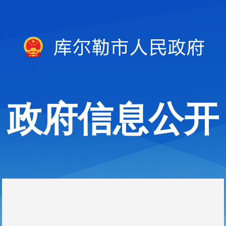
政府信息公开