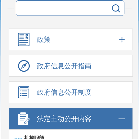
政策
政府信息公开指南
政府信息公开制度
法定主动公开内容
机构职能