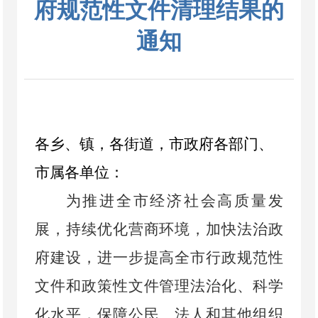
府规范性文件清理结果的
通知
各乡
、
镇，
各
街道，市政府各部门、
市属各单位：
为推进全市经济社会高质量发
展，持续优化营商环境，加快法治政
府建设，进一步提高全市行政规范性
文件和政策性文件管理法治化、科学
化水平，保障公民、法人和其他组织