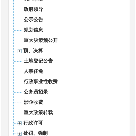
政府领导
公示公告
规划信息
重大决策预公开
预、决算
土地登记公告
人事任免
行政事业性收费
公务员招录
涉企收费
重大政策转载
行政许可
处罚、强制