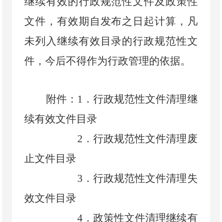
继续有效的行政规范性文件及政策性
文件，有效期自发布之日起计算，凡
未列入继续有效目录的行政规范性文
件，今后不得作为行政管理的依据。
附件：
1
．
行政规范性文件清理继
续有效文件目录
2
．
行政规范性文件清理废
止文件目录
3
．
行政规范性文件清理失
效文件目录
4
．
政策性文件清理继续有