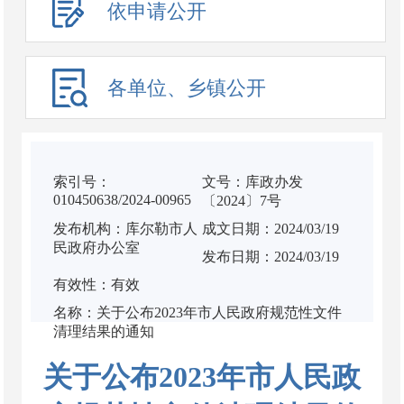
依申请公开
各单位、乡镇公开
索引号：
文号：库政办发
010450638/2024-00965
〔2024〕7号
发布机构：库尔勒市人
成文日期：2024/03/19
民政府办公室
发布日期：2024/03/19
有效性：有效
名称：关于公布2023年市人民政府规范性文件
清理结果的通知
关于公布2023年市人民政