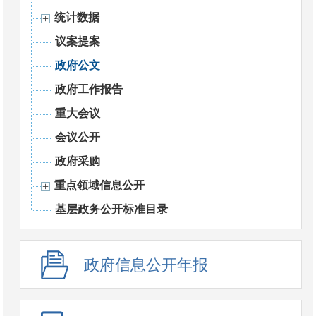
统计数据
议案提案
政府公文
政府工作报告
重大会议
会议公开
政府采购
重点领域信息公开
基层政务公开标准目录
政府信息公开年报