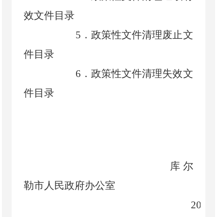
效文件目录
5
．
政策性文件清理废止文
件目录
6
．
政策性文件清理失效文
件目录
库尔
勒市人民政府办公室
20
24