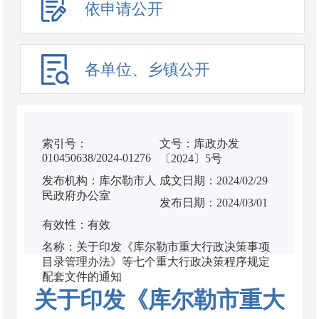
依申请公开
各单位、乡镇公开
索引号：
文号：库政办发
010450638/2024-01276
〔2024〕5号
发布机构：库尔勒市人
成文日期：2024/02/29
民政府办公室
发布日期：2024/03/01
有效性：有效
名称：关于印发《库尔勒市重大行政决策事项
目录管理办法》等七个重大行政决策程序规定
配套文件的通知
关于印发《库尔勒市重大