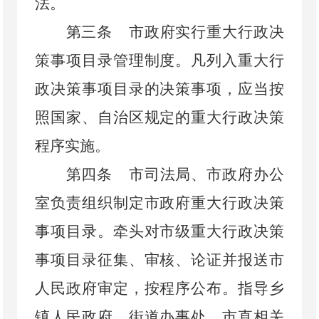
法。
第三条
市政府实行重大行政决
策事项目录管理制度。凡列入重大行
政决策事项目录的决策事项，应当按
照国家、自治区规定的重大行政决策
程序实施。
第四条
市司法局、市政府办公
室负责组织制定市政府重大行政决策
事项目录。牵头对市级重大行政决策
事项目录征集、审核、论证并报送市
人民政府审定，按程序公布。指导乡
镇人民政府、街道办事处、市直相关