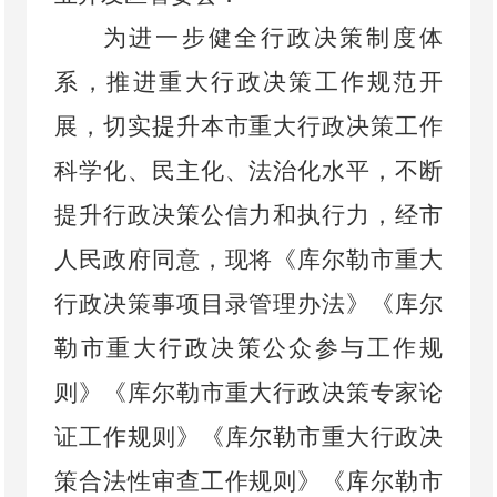
为进一步健全行政决策制度体
系，推进重大行政决策工作规范开
展，切实提升本市重大行政决策工作
科学化、民主化、法治化水平，不断
提升行政决策公信力和执行力，经市
人民政府同意，现将《库尔勒市重大
行政决策事项目录管理办法》《库尔
勒市重大行政决策公众参与工作规
则》《库尔勒市重大行政决策专家论
证工作规则》《库尔勒市重大行政决
策合法性审查工作规则》《库尔勒市