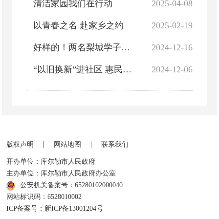
清洁家园我们在行动
2025-04-08
以青春之名 赴家乡之约
2025-02-19
好样的！两名梨城学子拾金不昧被表扬
2024-12-16
“以旧换新”进社区 惠民到家“零距离”
2024-12-06
|
|
版权声明
网站地图
联系我们
开办单位：库尔勒市人民政府
主办单位：库尔勒市人民政府办公室
公安机关备案号：65280102000040
网站标识码：6528010002
ICP备案号：新ICP备13001204号