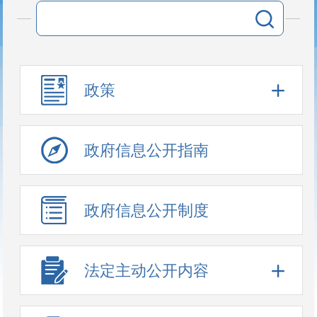
政策
政府信息公开指南
政府信息公开制度
法定主动公开内容