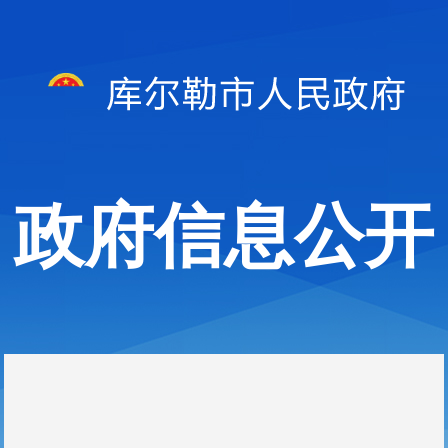
政府信息公开