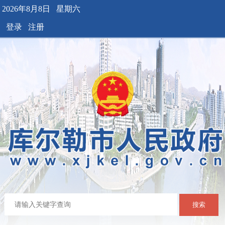
2026年8月8日 星期六
登录
注册
搜索