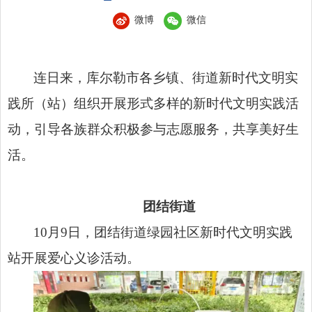
微博
微信
连日来，库尔勒市各乡镇、街道新时代文明实
践所（站）组织开展形式多样的新时代文明实践活
动，引导各族群众积极参与志愿服务，共享美好生
活。
团结街道
10月9日，团结街道绿园社区新时代文明实践
站开展爱心义诊活动。