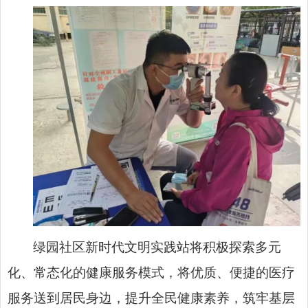
绿园社区新时代文明实践站将积极探索多元
化、常态化的健康服务模式，将优质、便捷的医疗
服务送到居民身边，提升全民健康素养，筑牢基层