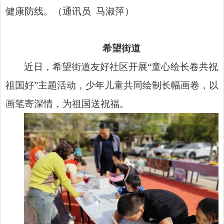
健康防线。（通讯员 马淑萍）
希望街道
近日，希望街道友好社区开展“童心绘长卷共祝
祖国好”主题活动，少年儿童共同绘制长幅画卷，以
画笔寄深情，为祖国送祝福。