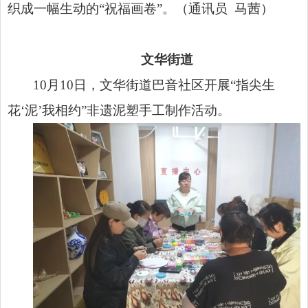
织成一幅生动的“祝福画卷”。（通讯员 马茜）
文华街道
10月10日，文华街道巴音社区开展“指尖生
花‘泥’我相约”非遗泥塑手工制作活动。