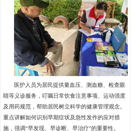
医护人员为居民提供量血压、测血糖、检查眼
睛等义诊服务，叮嘱日常饮食注意事项、运动强度
及用药规范，帮助居民树立科学的健康管理观念。
重点讲解如何识别早期症状及急性发作的应对措
施，强调“早发现、早诊断、早治疗”的重要性。