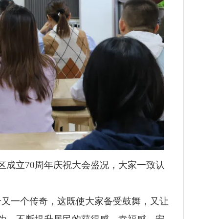
区成立70周年庆祝大会盛况，大家一致认
个又一个传奇，这既使大家备受鼓舞，又让