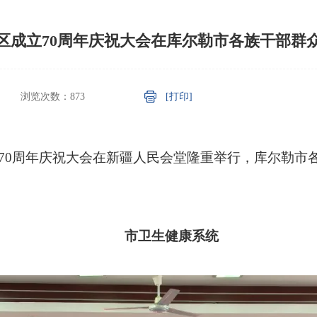
区成立70周年庆祝大会在库尔勒市各族干部群
浏览次数：
873
[打印]
立70周年庆祝大会在新疆人民会堂隆重举行，库尔勒
市卫生健康系统