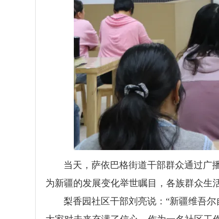
当天，萨依巴格街道干部群众通过广
为新疆的发展变化举世瞩目，各族群众生
梨香园社区干部刘亮说：“新疆维吾尔