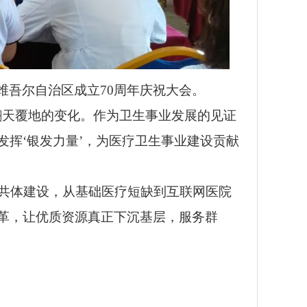
维吾尔自治区成立70周年庆祝大会。
翻天覆地的变化。作为卫生事业发展的见证
挥‘银发力量’，为医疗卫生事业建设贡献
医共体建设，从基础医疗短缺到互联网医院
革，让优质资源真正下沉基层，服务群