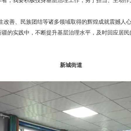
作者，我要积极投身基层治理工作，勇于担当、主动作
民生改善、民族团结等诸多领域取得的辉煌成就震撼人
新疆的实践中，不断提升基层治理水平，及时回应居民
新城街道