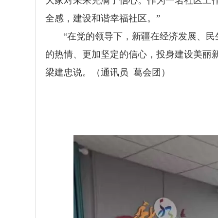
大家对未来充满了信心。作为一名社区工
全感，建设和谐幸福社区。”
“在党的领导下，新疆在经济发展、
的热情、更加坚定的信心，投身建设美丽
梁建忠说。（通讯员 葛会团）