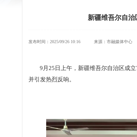
新疆维吾尔自治
发布时间：2025/09/26 10:16
来源：市融媒体中心
9月25日上午，新疆维吾尔自治区成
并引发热烈反响。