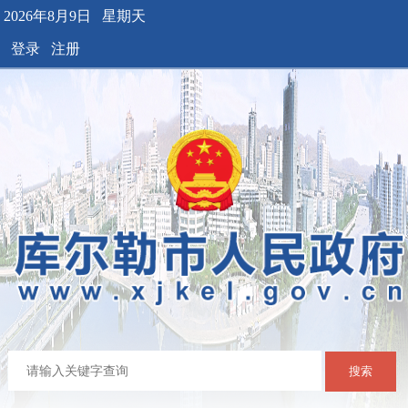
2026年8月9日 星期天
登录
注册
搜索