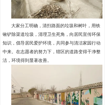
大家分工明确，清扫路面的垃圾和
树叶
，用铁
锹铲除渠道垃圾，清理卫生死角，向居民宣传环保
知识，倡导居民爱护环境，共同参与清洁家园行动
中来。在志愿者的努力下，辖区的道路变得干净整
洁，环境得到显著改善。