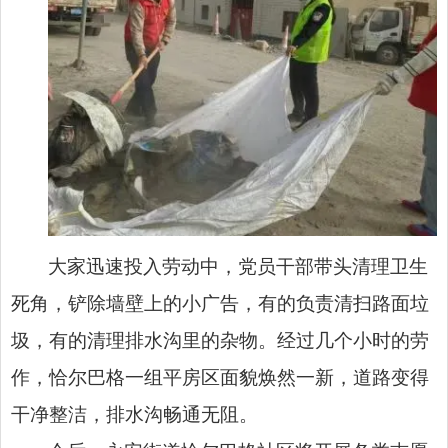
大家迅速投入劳动中，党员干部带头清理卫生
死角，铲除墙壁上的小广告，有的负责清扫路面垃
圾，有的清理排水沟里的杂物。经过几个小时的劳
作，恰尔巴格一组平房区面貌焕然一新，道路变得
干净整洁，排水沟畅通无阻。