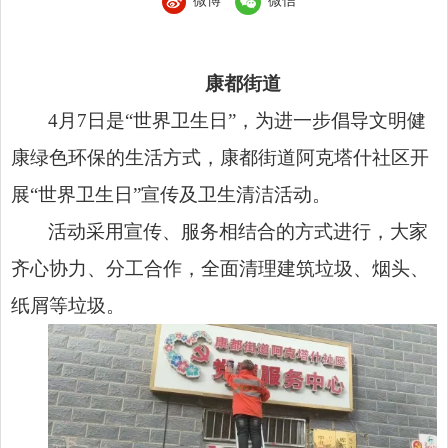
微博
微信
康都街道
4月7日是“世界卫生日”，为进一步倡导文明健
康绿色环保的生活方式，康都街道阿克塔什社区开
展“世界卫生日”宣传及卫生清洁活动。
活动采用宣传、服务相结合的方式进行，大家
齐心协力、分工合作，全面清理建筑垃圾、烟头、
纸屑等垃圾。