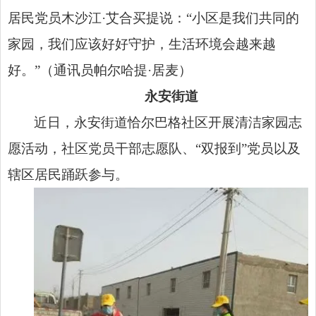
居民党员木沙江·艾合买提说：“小区是我们共同的
家园，我们应该好好守护，生活环境会越来越
好。”（通讯员帕尔哈提·居麦）
永安街道
近日，永安街道恰尔巴格社区开展清洁家园志
愿活动，社区党员干部志愿队、“双报到”党员以及
辖区居民踊跃参与。