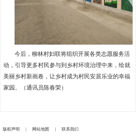
今后，柳林村妇联将组织开展各类志愿服务活
动，引导更多村民参与到乡村环境治理中来，绘就
美丽乡村新画卷，让乡村成为村民安居乐业的幸福
家园。（通讯员陈春荣）
版权声明
|
网站地图
|
联系我们