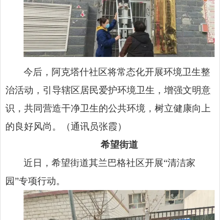
今后，阿克塔什社区将常态化开展环境卫生整
治活动，引导辖区居民爱护环境卫生，增强文明意
识，共同营造干净卫生的公共环境，树立健康向上
的良好风尚。（通讯员张霞）
希望街道
近日，希望街道其兰巴格社区开展“清洁家
园”专项行动。