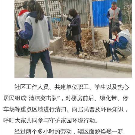
社区工作人员、共建单位职工、学生以及热心
居民组成“清洁突击队”，对楼房前后、绿化带、停
车场等重点区域进行清扫。向居民普及环保知识，
呼吁大家共同参与守护家园环境行动。
经过两个多小时的劳动，辖区面貌焕然一新。