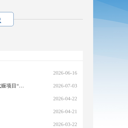
2026-06-16
库尔勒市哈拉玉宫镇哈拉玉宫村2026年防渗渠建设以工代赈项目“租购聘”询价公告
2026-07-03
2026-04-22
2026-04-21
2026-03-22