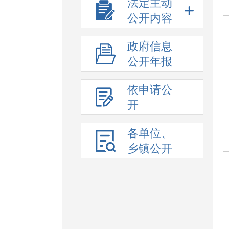
法定主动
公开内容
政府信息
公开年报
依申请公
开
各单位、
乡镇公开