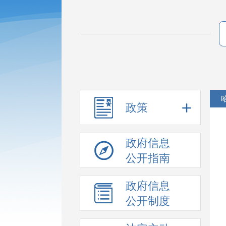
政策
政府信息
公开指南
政府信息
公开制度