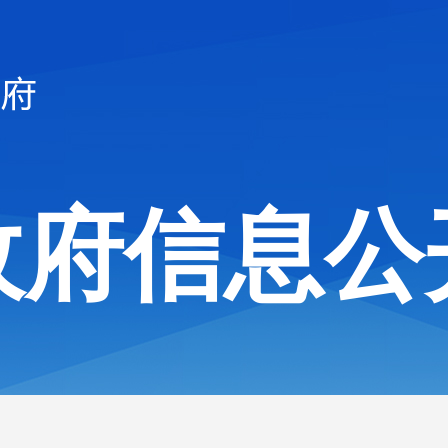
政府信息公