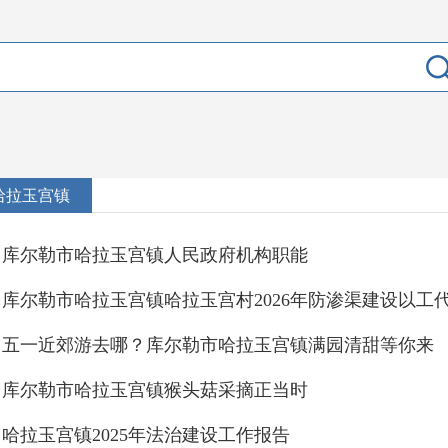
哈拉玉宫镇
库尔勒市哈拉玉宫镇人民政府机构职能
五一近郊游去哪？库尔勒市哈拉玉宫镇满园清甜等你来
库尔勒市哈拉玉宫镇猴头菇采摘正当时
哈拉玉宫镇2025年法治建设工作报告