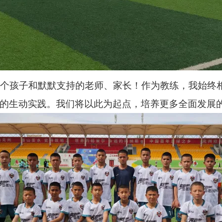
一个孩子和默默支持的老师、家长！作为教练，我始终相
念的生动实践。我们将以此为起点，培养更多全面发展