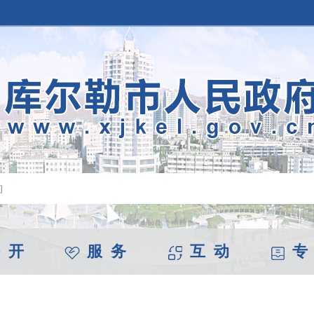
 开
服 务
互 动
专