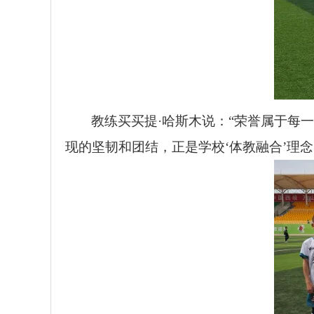
教练买买提·哈斯木说：“荣誉属于每
现的坚韧和团结，正是学校‘体教融合’理