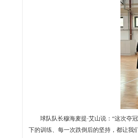
球队队长穆海麦提·艾山说：“这次夺
下的训练、每一次跌倒后的坚持，都让我