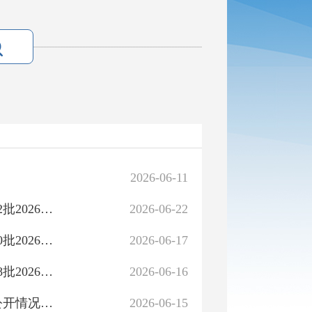
2026-06-11
群众信访举报案件转办和边督边改公开情况一览表（第32批2026年6月22日）
2026-06-22
群众信访举报案件转办和边督边改公开情况一览表（第30批2026年6月17日）
2026-06-17
群众信访举报案件转办和边督边改公开情况一览表（第28批2026年6月16日）
2026-06-16
自治区第十三批批汇总：群众信访举报转办和边督边改公开情况一览表
2026-06-15