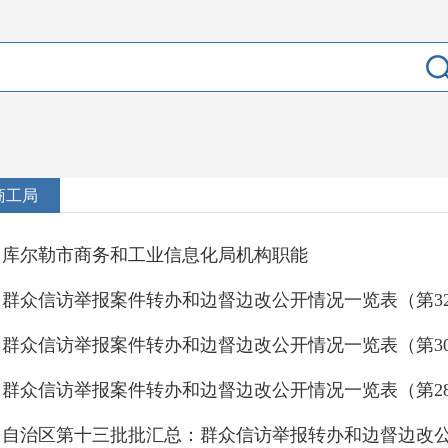
商工局
库尔勒市商务和工业信息化局机构职能