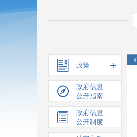
政策
政府信息
公开指南
政府信息
公开制度