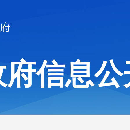
政府信息公