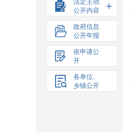
法定主动
公开内容
政府信息
公开年报
依申请公
开
各单位、
乡镇公开