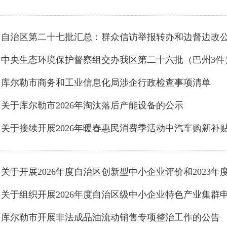
库尔勒市商务和工业信息化局涉企行政检查事项清单
关于库尔勒市2026年淘汰落后产能设备的公示
库尔勒市开展非法成品油流动销售专项整治工作的公告