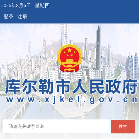
2026年8月6日 星期四
登录
注册
搜索