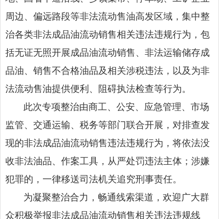
周边、偏远路段等非法流动售油高发区域，集中整
治各类非法成品油流动销售相关
违法
违规行为，包
括无证无照开展成品油流动销售、非法运输储存成
品油、销售不合格油品及相关涉税违法，以及为非
法流动售油提供便利、阻碍执法检查等行为。
此次专项整治由商工、公安、应急管理、市场
监管、交通运输、税务等部门联合开展，对排查发
现的非法成品油流动销售违法违规行为，将依法没
收非法油品、作案工具，从严处罚违法主体；涉嫌
犯罪的，一律移送司法机关追究刑事责任。
为凝聚整治合力，畅通线索渠道，欢迎广大群
众积极举报非法成品油流动销售相关违法违规线