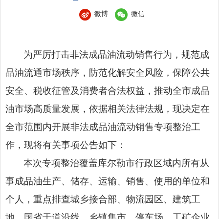
微博
微信
为严厉打击非法成品油流动销售行为，规范成
品油流通市场秩序，防范化解安全风险，保障公共
安全、税收征管及消费者合法权益，推动全市成品
油市场高质量发展，依据相关法律法规，现决定在
全市范围内开展非法成品油流动销售专项整治工
作，现将有关事项公告如下：
本次专项整治覆盖库尔勒市行政区域内所有从
事成品油生产、储存、运输、销售、使用的单位和
个人，重点排查城乡接合部、物流园区、建筑工
地、国省干道沿线、乡镇集市、停车场、工矿企业