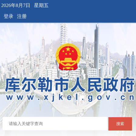
2026年8月7日 星期五
登录
注册
搜索