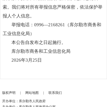
索。我们将对所有举报信息严格保密，依法保护举
报人个人信息。
举报电话：0996—2168261（库尔勒市商务和
工业信息化局）
本公告自发布之日起施行。
库尔勒市商务和工业信息化局
2026年3月25日
版权声明
|
网站地图
|
联系我们
开办单位：库尔勒市人民政府
主办单位：库尔勒市人民政府办公室