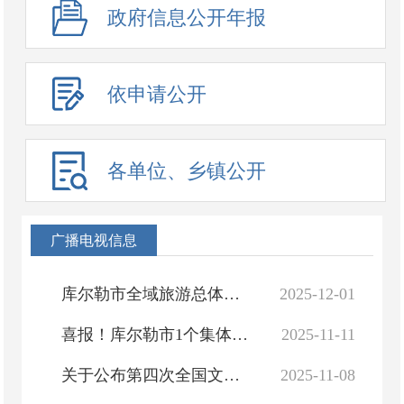
政府信息公开年报
依申请公开
各单位、乡镇公开
广播电视信息
库尔勒市全域旅游总体规划（评审修编稿）终稿
2025-12-01
喜报！库尔勒市1个集体获全国表彰
2025-11-11
关于公布第四次全国文物普查库尔勒市新发现未定级不可移动文物的通知
2025-11-08