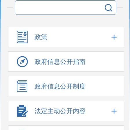
政策
政府信息公开指南
政府信息公开制度
法定主动公开内容