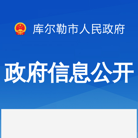
政府信息公开