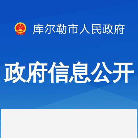
政府信息公开