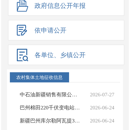
政府信息公开年报
依申请公开
各单位、乡镇公开
农村集体土地征收信息
中石油新疆销售有限公司巴州分公司库尔勒梨城东互通北综合能源站建设项目社会稳定风险评估报告
2026-07-27
巴州棉田220千伏变电站110千伏送出工程社会稳定风险评估报告
2026-06-24
新疆巴州库尔勒阿瓦提35千伏输变电改造工程社会稳定风险评估报告
2026-06-24