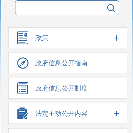
政策
政府信息公开指南
政府信息公开制度
法定主动公开内容