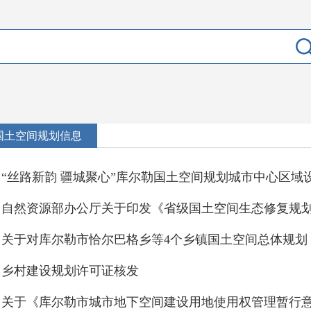
国土空间规划信息
乡村建设规划许可证核发