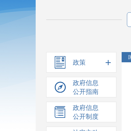
政策
政府信息
公开指南
政府信息
公开制度