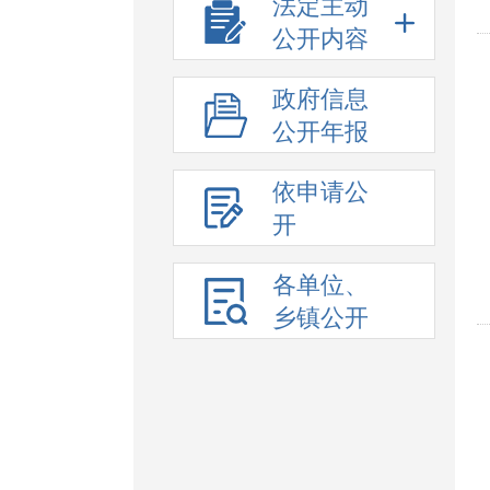
法定主动
公开内容
政府信息
公开年报
依申请公
开
各单位、
乡镇公开