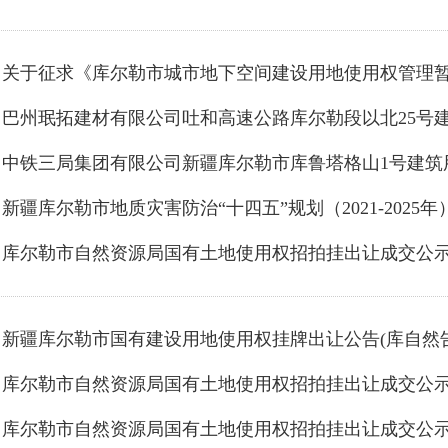
新疆库尔勒市地质灾害防治“十四五”规划（2021-2025
库尔勒市自然资源局国有土地使用权招拍挂出让成交公
库尔勒市自然资源局国有土地使用权招拍挂出让成交公