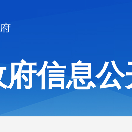
政府信息公