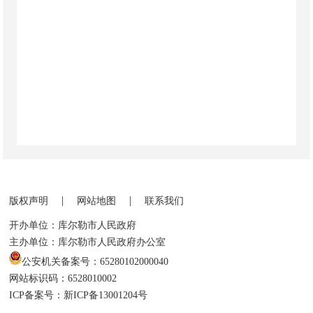
|
|
版权声明
网站地图
联系我们
开办单位：库尔勒市人民政府
主办单位：库尔勒市人民政府办公室
公安机关备案号：65280102000040
网站标识码：6528010002
ICP备案号：新ICP备13001204号