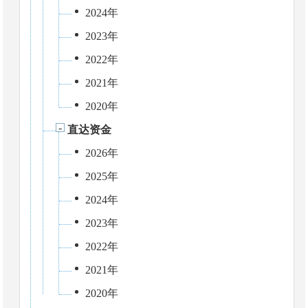
2024年
2023年
2022年
2021年
2020年
直达资金
2026年
2025年
2024年
2023年
2022年
2021年
2020年