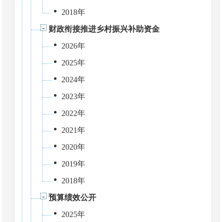
2018年
财政衔接推进乡村振兴补助资金
2026年
2025年
2024年
2023年
2022年
2021年
2020年
2019年
2018年
预算绩效公开
2025年