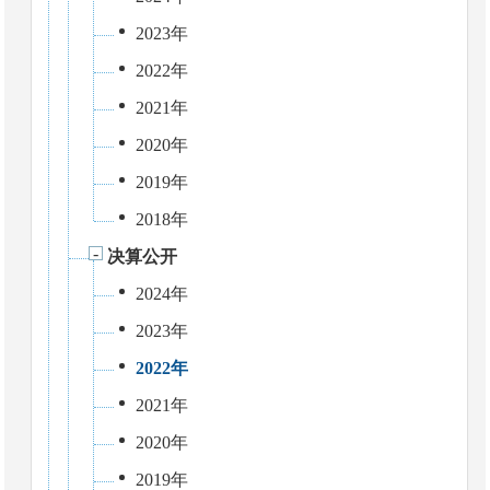
2023年
2022年
2021年
2020年
2019年
2018年
决算公开
2024年
2023年
2022年
2021年
2020年
2019年