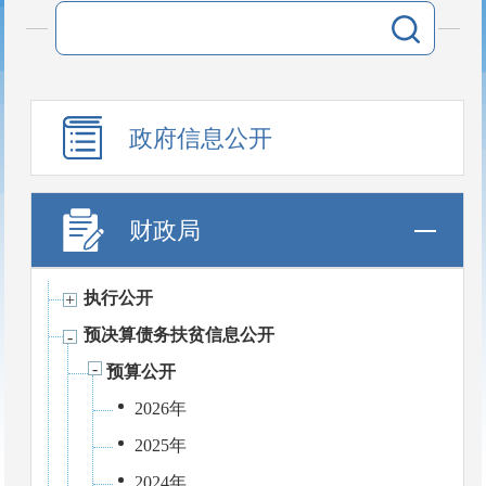
政府信息公开
财政局
执行公开
预决算债务扶贫信息公开
预算公开
2026年
2025年
2024年