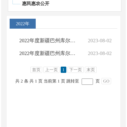
惠民惠农公开
2022年
2022年度新疆巴州库尔勒市政府决算公开
2023-08-02
2022年度新疆巴州库尔勒市部门决算公开
2023-08-02
首页
上一页
1
下一页
末页
共 2 条
共 1 页
当前第 1 页
跳转至
页
GO