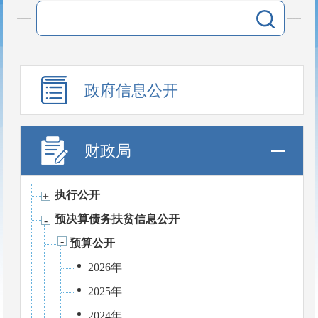
政府信息公开
财政局
执行公开
预决算债务扶贫信息公开
预算公开
2026年
2025年
2024年