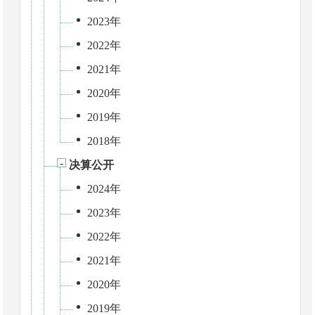
2023年
2022年
2021年
2020年
2019年
2018年
决算公开
2024年
2023年
2022年
2021年
2020年
2019年