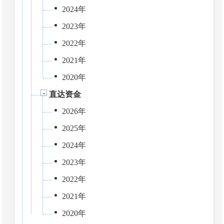
2024年
2023年
2022年
2021年
2020年
直达资金
2026年
2025年
2024年
2023年
2022年
2021年
2020年