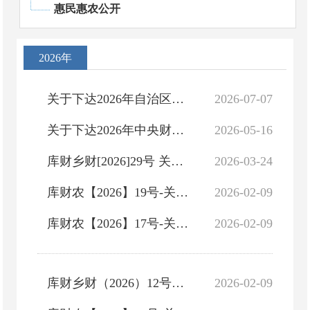
惠民惠农公开
2026年
关于下达2026年自治区财政常态化帮扶资金（开发式帮扶任务）预算的通知（库财农【2026】73号 ）
2026-07-07
关于下达2026年中央财政常态化帮扶资金预算的通知(库财农【2026】48号)
2026-05-16
库财乡财[2026]29号 关于下达2026年农村综合改革转移支付资金预算的通知
2026-03-24
库财农【2026】19号-关于下达2026年自治区财政衔接推进乡村振兴补助资金预算的通知
2026-02-09
库财农【2026】17号-关于下达2026年中央财政衔接推进乡村振兴补助资金预算的通知
2026-02-09
库财乡财（2026）12号关于提前下达2026年自治区财政衔接推进乡村振兴补助资金预算的通知（巴财农（2025）53...
2026-02-09