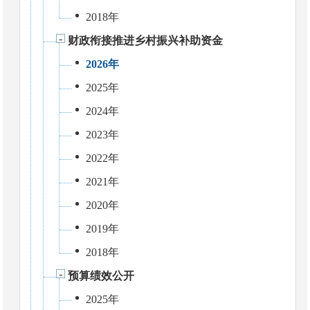
2018年
财政衔接推进乡村振兴补助资金
2026年
2025年
2024年
2023年
2022年
2021年
2020年
2019年
2018年
预算绩效公开
2025年