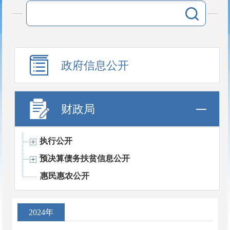
政府信息公开
财政局
执行公开
预决算债务扶贫信息公开
惠民惠农公开
2024年