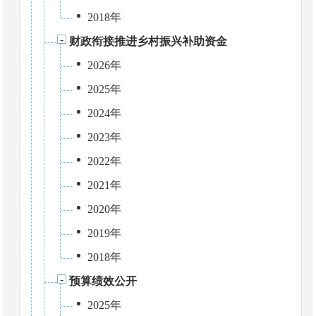
2018年
财政衔接推进乡村振兴补助资金
2026年
2025年
2024年
2023年
2022年
2021年
2020年
2019年
2018年
预算绩效公开
2025年