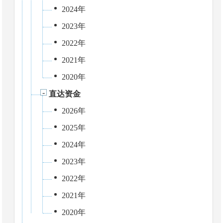
2024年
2023年
2022年
2021年
2020年
直达资金
2026年
2025年
2024年
2023年
2022年
2021年
2020年