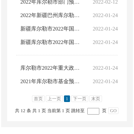
2022年库尔勒市部门预算公开
2022-02-12
2022年新疆巴州库尔勒市政府预算公开
2022-01-24
新疆库尔勒市2022年国有资本经营预算支出项目绩效目标表
2022-01-24
新疆库尔勒市2022年国有资本经营预算编制说明
2022-01-24
库尔勒市2022年重大政策和重点项目绩效目标表
2022-01-24
2021年库尔勒市基金预算执行情况与2022年库尔勒市社会保险基金预算
2022-01-24
首页
上一页
1
下一页
末页
共 12 条
共 1 页
当前第 1 页
跳转至
页
GO