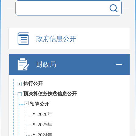
政府信息公开
财政局
执行公开
预决算债务扶贫信息公开
预算公开
2026年
2025年
2024年