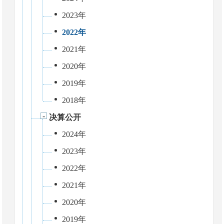
2023年
2022年
2021年
2020年
2019年
2018年
决算公开
2024年
2023年
2022年
2021年
2020年
2019年