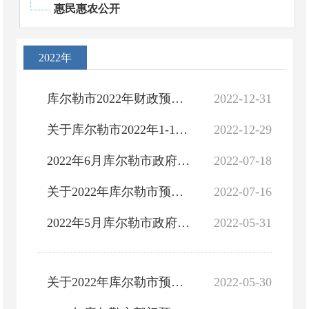
惠民惠农公开
2022年
库尔勒市2022年财政预算执行和2023年财政预算（草案）的报告
2022-12-31
关于库尔勒市2022年1-11月财政预算执行暨2022年调整财政预算（草案）的报告
2022-12-29
2022年6月库尔勒市政府债务预算调整情况说明
2022-07-18
关于2022年库尔勒市预算调整方案（草案）的报告
2022-07-16
2022年5月库尔勒市政府债务预算调整情况说明
2022-05-31
关于2022年库尔勒市预算调整方案（草案）的报告
2022-05-30