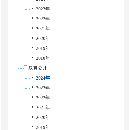
2023年
2022年
2021年
2020年
2019年
2018年
决算公开
2024年
2023年
2022年
2021年
2020年
2019年