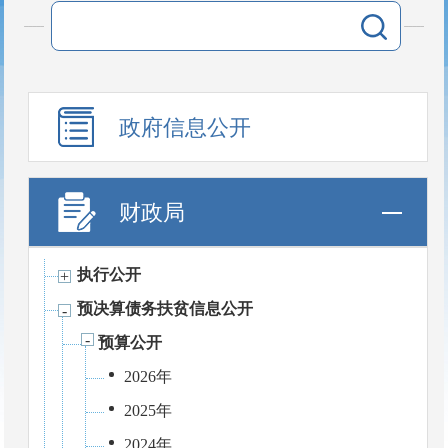
政府信息公开
财政局
执行公开
预决算债务扶贫信息公开
预算公开
2026年
2025年
2024年