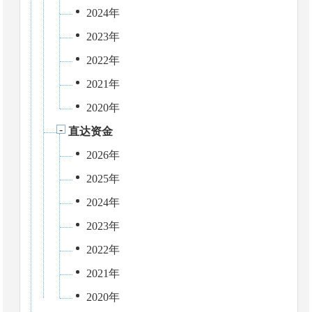
2024年
2023年
2022年
2021年
2020年
直达资金
2026年
2025年
2024年
2023年
2022年
2021年
2020年