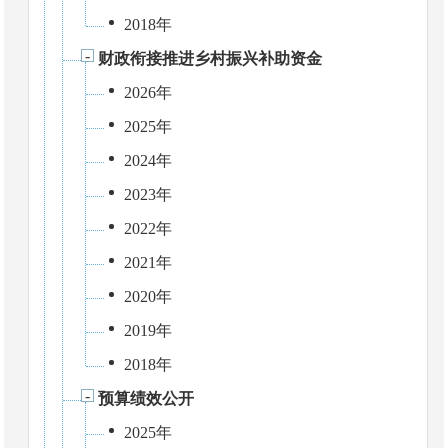
2018年
财政衔接推进乡村振兴补助资金
2026年
2025年
2024年
2023年
2022年
2021年
2020年
2019年
2018年
预算绩效公开
2025年