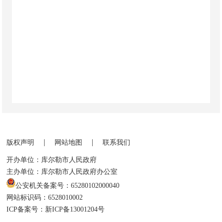
|
|
版权声明
网站地图
联系我们
开办单位：库尔勒市人民政府
主办单位：库尔勒市人民政府办公室
公安机关备案号：65280102000040
网站标识码：6528010002
ICP备案号：新ICP备13001204号