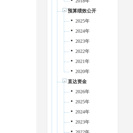
2018年
预算绩效公开
2025年
2024年
2023年
2022年
2021年
2020年
直达资金
2026年
2025年
2024年
2023年
2022年