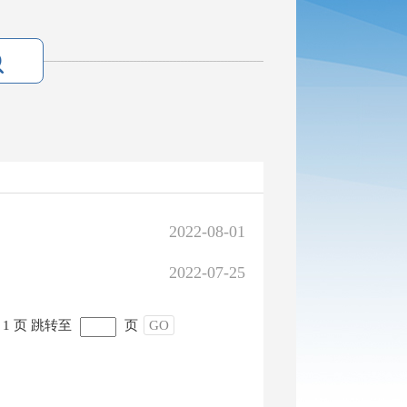
2022-08-01
2022-07-25
1 页
跳转至
页
GO