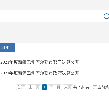
021年
2021年度新疆巴州库尔勒市部门决算公开
2021年度新疆巴州库尔勒市政府决算公开
首页
上一页
1
下一页
末页
共 2 条
共 1 页
当前第 