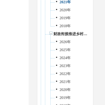
2021年
2020年
2019年
2018年
财政衔接推进乡村振兴补助资金
2026年
2025年
2024年
2023年
2022年
2021年
2020年
2019年