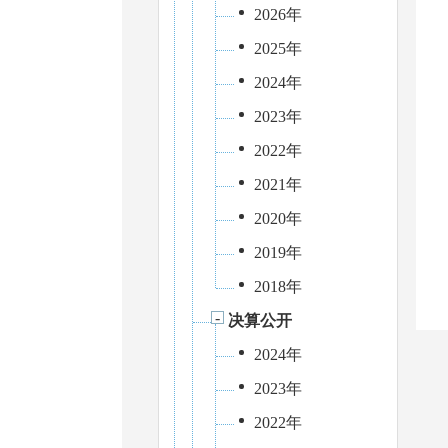
2026年
2025年
2024年
2023年
2022年
2021年
2020年
2019年
2018年
决算公开
2024年
2023年
2022年