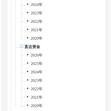
2024年
2023年
2022年
2021年
2020年
直达资金
2026年
2025年
2024年
2023年
2022年
2021年
2020年