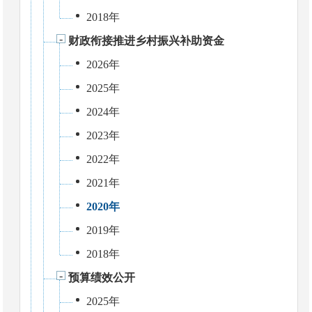
2018年
财政衔接推进乡村振兴补助资金
2026年
2025年
2024年
2023年
2022年
2021年
2020年
2019年
2018年
预算绩效公开
2025年