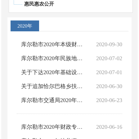
惠民惠农公开
2020年
库尔勒市2020年本级财政专项扶贫资金的公示
2020-09-30
库尔勒市2020年民族地区转移支付预算资金的公示
2020-07-02
关于下达2020年基础设施类扶贫项目前期费用的通知
2020-07-01
关于追加恰尔巴格乡扶贫电商项目前期费用的报告
2020-06-30
库尔勒市交通局2020年财政专项扶贫资金项目情况公告公示
2020-06-23
库尔勒市2020年财政专项扶贫资金预算指标公示
2020-06-16