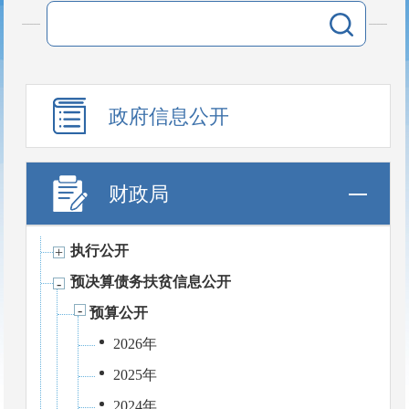
政府信息公开
财政局
执行公开
预决算债务扶贫信息公开
预算公开
2026年
2025年
2024年