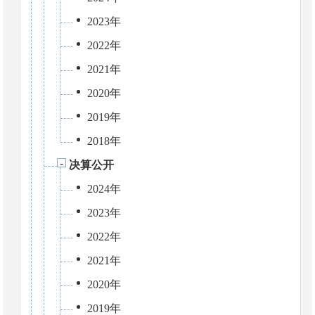
2023年
2022年
2021年
2020年
2019年
2018年
决算公开
2024年
2023年
2022年
2021年
2020年
2019年