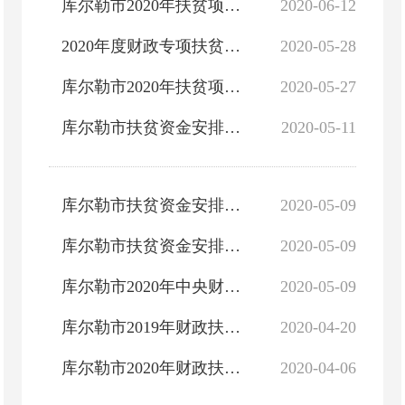
库尔勒市2020年扶贫项目公开公示
2020-06-12
2020年度财政专项扶贫资金蔬菜种植项目公开
2020-05-28
库尔勒市2020年扶贫项目公示公告
2020-05-27
库尔勒市扶贫资金安排使用情况公示公告
2020-05-11
库尔勒市扶贫资金安排使用情况公示公告
2020-05-09
库尔勒市扶贫资金安排使用情况公示公告
2020-05-09
库尔勒市2020年中央财政专项扶贫资金的公示
2020-05-09
库尔勒市2019年财政扶贫资金（35.51万）分配下达情况公示
2020-04-20
库尔勒市2020年财政扶贫资金分配使用情况公示
2020-04-06