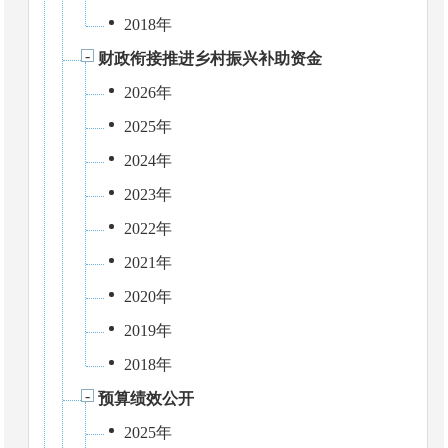
2018年
财政衔接推进乡村振兴补助资金
2026年
2025年
2024年
2023年
2022年
2021年
2020年
2019年
2018年
预算绩效公开
2025年