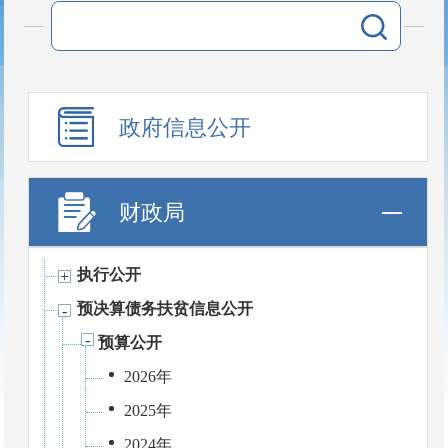
政府信息公开
财政局
执行公开
预决算债务扶贫信息公开
预算公开
2026年
2025年
2024年