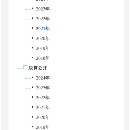
2023年
2022年
2021年
2020年
2019年
2018年
决算公开
2024年
2023年
2022年
2021年
2020年
2019年