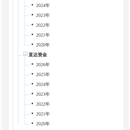
2024年
2023年
2022年
2021年
2020年
直达资金
2026年
2025年
2024年
2023年
2022年
2021年
2020年