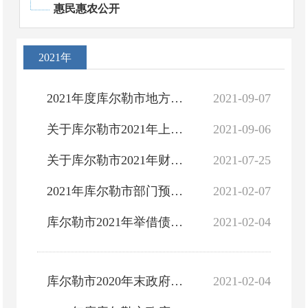
惠民惠农公开
2021年
2021年度库尔勒市地方政府债券资金使用安排情况
2021-09-07
关于库尔勒市2021年上半年预算执行及预算调整情况的报告
2021-09-06
关于库尔勒市2021年财政预算调整暨部门预算编制情况的报告（草案）
2021-07-25
2021年库尔勒市部门预算公开
2021-02-07
库尔勒市2021年举借债务情况说明
2021-02-04
库尔勒市2020年末政府债务余额情况说明
2021-02-04