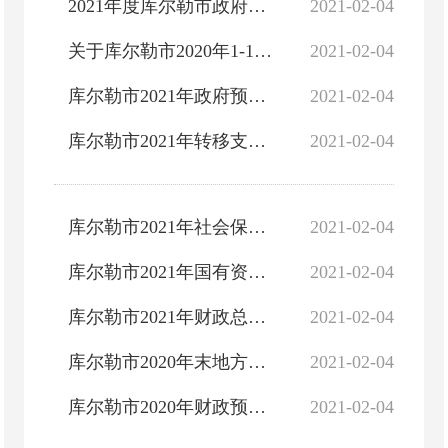
2021年度库尔勒市政府债务预算情况说明
2021-02-04
关于库尔勒市2020年1-11月财政预算执行暨2020年调整财政预算（草案）的报告
2021-02-04
库尔勒市2021年政府预算公开目录
2021-02-04
库尔勒市2021年转移支付情况说明及公开表
2021-02-04
库尔勒市2021年社会保险基金预算公开说明及公开表
2021-02-04
库尔勒市2021年国有资本经营预算公开说明、公开表及绩效目标表
2021-02-04
库尔勒市2021年财政总预算情况说明及财政预算公开表
2021-02-04
库尔勒市2020年末地方政府债务情况说明和2021年举借债务情况说明
2021-02-04
库尔勒市2020年财政预算执行情况和2021年财政预算（草案）的报告
2021-02-04