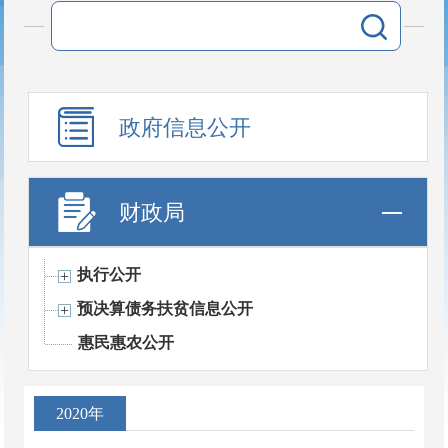
政府信息公开
财政局
执行公开
预决算债务扶贫信息公开
惠民惠农公开
2020年