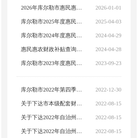
2026年库尔勒市惠民惠农财政补贴政策清单
2026-01-01
库尔勒市2025年度惠民惠农财政补贴政策清单
2025-04-03
库尔勒市2024年度惠民惠农财政补贴政策清单
2024-04-29
惠民惠农财政补贴查询二维码
2024-04-28
库尔勒市2023年度惠民惠农财政补贴政策清单
2023-09-23
库尔勒市2022年第四季度扶贫小额信贷贴息资金公告
2022-12-30
关于下达市本级配套财政衔接推进乡村振兴补助资金的通知
2022-08-15
关于下达2022年自治州财政衔接推进乡村振兴补助资金（第二批）的通知（哈拉玉宫乡）
2022-08-15
关于下达2022年自治州财政衔接推进乡村振兴补助资金（第二批）的通知
2022-08-15