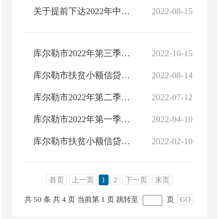
关于提前下达2022年中央财政衔接推进乡村振兴补助资金预算的通知
2022-08-15
库尔勒市2022年第三季度扶贫小额信贷贴息资金公告
2022-10-15
库尔勒市扶贫小额信贷情况公告（8月）
2022-08-14
库尔勒市2022年第二季度扶贫小额信贷贴息资金公告
2022-07-12
库尔勒市2022年第一季度扶贫小额信贷贴息资金公告
2022-04-10
库尔勒市扶贫小额信贷情况公告
2022-02-10
首页
上一页
1
2
下一页
末页
共 50 条
共 4 页
当前第 1 页
跳转至
页
GO