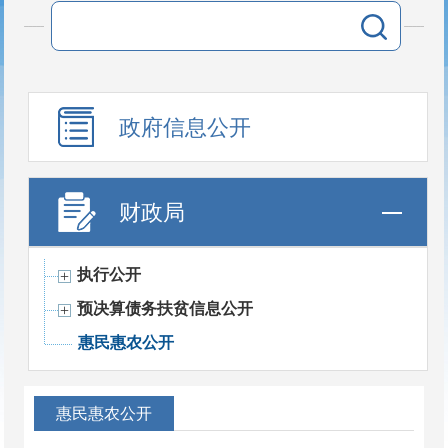
政府信息公开
财政局
执行公开
预决算债务扶贫信息公开
惠民惠农公开
惠民惠农公开