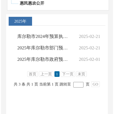
惠民惠农公开
2025年
库尔勒市2024年预算执行情况和2025年预算草案
2025-02-21
2025年库尔勒市部门预算公开
2025-02-21
2025年库尔勒市政府预算公开
2025-02-01
首页
上一页
1
下一页
末页
共 3 条
共 1 页
当前第 1 页
跳转至
页
GO