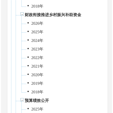
2018年
财政衔接推进乡村振兴补助资金
2026年
2025年
2024年
2023年
2022年
2021年
2020年
2019年
2018年
预算绩效公开
2025年