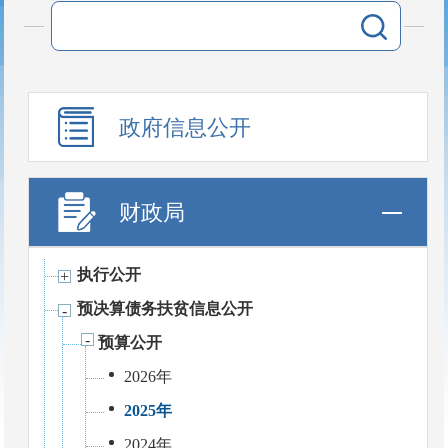
政府信息公开
财政局
执行公开
预决算债务扶贫信息公开
预算公开
2026年
2025年
2024年