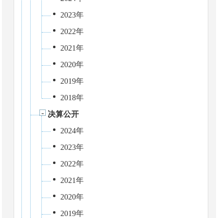
2023年
2022年
2021年
2020年
2019年
2018年
决算公开
2024年
2023年
2022年
2021年
2020年
2019年