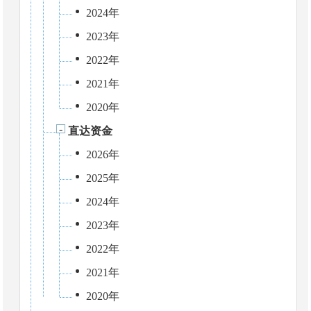
2024年
2023年
2022年
2021年
2020年
直达资金
2026年
2025年
2024年
2023年
2022年
2021年
2020年