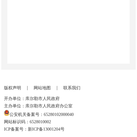
|
|
版权声明
网站地图
联系我们
开办单位：库尔勒市人民政府
主办单位：库尔勒市人民政府办公室
公安机关备案号：65280102000040
网站标识码：6528010002
ICP备案号：新ICP备13001204号