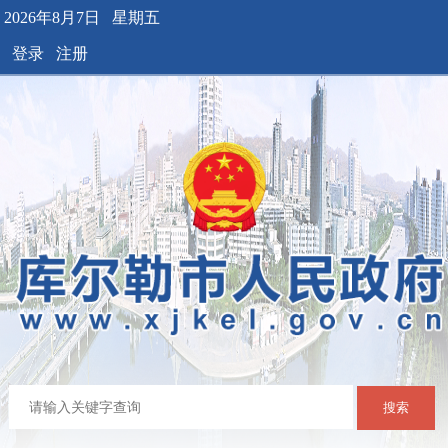
2026年8月7日 星期五
登录
注册
搜索