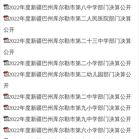
2022年度新疆巴州库尔勒市第八中学部门决算公开
2022年度新疆巴州库尔勒市第二人民医院部门决算
公开
2022年度新疆巴州库尔勒市第二十三中学部门决算
公开
2022年度新疆巴州库尔勒市第二小学部门决算公开
2022年度新疆巴州库尔勒市第二幼儿园部门决算公
开
2022年度新疆巴州库尔勒市第二中学部门决算公开
2022年度新疆巴州库尔勒市第九小学部门决算公开
2022年度新疆巴州库尔勒市第九中学部门决算公开
2022年度新疆巴州库尔勒市第六小学部门决算公开