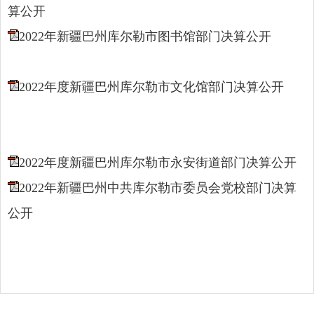
算公开
2022年新疆巴州库尔勒市图书馆部门决算公开
2022年度新疆巴州库尔勒市文化馆部门决算公开
2022年度新疆巴州库尔勒市永安街道部门决算公开
2022年新疆巴州中共库尔勒市委员会党校部门决算
公开