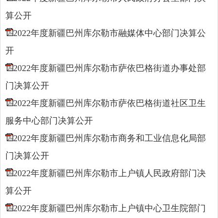
算公开
2022年度新疆巴州库尔勒市融媒体中心部门决算公
开
2022年度新疆巴州库尔勒市萨依巴格街道办事处部
门决算公开
2022年度新疆巴州库尔勒市萨依巴格街道社区卫生
服务中心部门决算公开
2022年度新疆巴州库尔勒市商务和工业信息化局部
门决算公开
2022年度新疆巴州库尔勒市上户镇人民政府部门决
算公开
2022年度新疆巴州库尔勒市上户镇中心卫生院部门