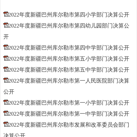
2022年度新疆巴州库尔勒市第四小学部门决算公开
2022年度新疆巴州库尔勒市第四幼儿园部门决算公
开
2022年度新疆巴州库尔勒市第四中学部门决算公开
2022年度新疆巴州库尔勒市第五小学部门决算公开
2022年度新疆巴州库尔勒市第五中学部门决算公开
2022年度新疆巴州库尔勒市第一人民医院部门决算
公开
2022年度新疆巴州库尔勒市第一小学部门决算公开
2022年度新疆巴州库尔勒市第一中学部门决算公开
2022年度新疆巴州库尔勒市发展和改革委员会部门
决算公开