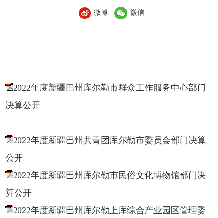
微博
微信
2022年度新疆巴州库尔勒市群众工作服务中心部门
决算公开
2022年度新疆巴州共青团库尔勒市委员会部门决算
公开
2022年度新疆巴州库尔勒市民俗文化博物馆部门决
算公开
2022年度新疆巴州库尔勒上库综合产业园区管理委