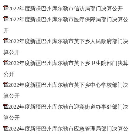
2022年度新疆巴州库尔勒市信访局部门决算公开
2022年度新疆巴州库尔勒市医疗保障局部门决算公
开
2022年度新疆巴州库尔勒市英下乡人民政府部门决
算公开
2022年度新疆巴州库尔勒市英下乡卫生院部门决算
公开
2022年度新疆巴州库尔勒市英下乡中心学校部门决
算公开
2022年度新疆巴州库尔勒市迎宾街道办事处部门决
算公开
2022年度新疆巴州库尔勒市应急管理局部门决算公