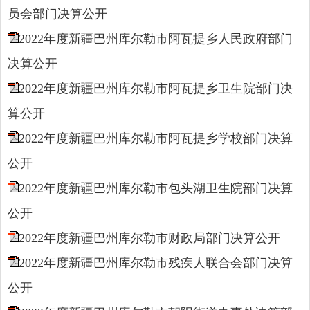
员会部门决算公开
2022年度新疆巴州库尔勒市阿瓦提乡人民政府部门
决算公开
2022年度新疆巴州库尔勒市阿瓦提乡卫生院部门决
算公开
2022年度新疆巴州库尔勒市阿瓦提乡学校部门决算
公开
2022年度新疆巴州库尔勒市包头湖卫生院部门决算
公开
2022年度新疆巴州库尔勒市财政局部门决算公开
2022年度新疆巴州库尔勒市残疾人联合会部门决算
公开