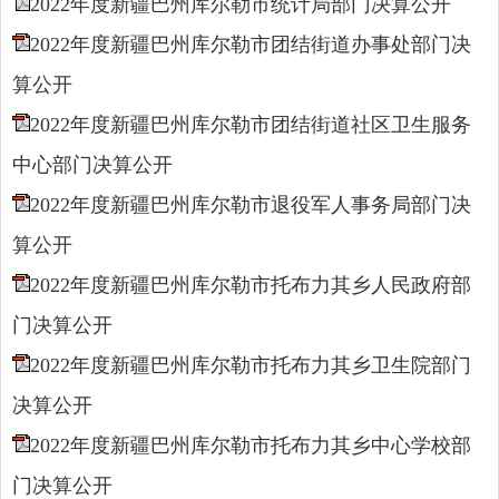
2022年度新疆巴州库尔勒市统计局部门决算公开
2022年度新疆巴州库尔勒市团结街道办事处部门决
算公开
2022年度新疆巴州库尔勒市团结街道社区卫生服务
中心部门决算公开
2022年度新疆巴州库尔勒市退役军人事务局部门决
算公开
2022年度新疆巴州库尔勒市托布力其乡人民政府部
门决算公开
2022年度新疆巴州库尔勒市托布力其乡卫生院部门
决算公开
2022年度新疆巴州库尔勒市托布力其乡中心学校部
门决算公开