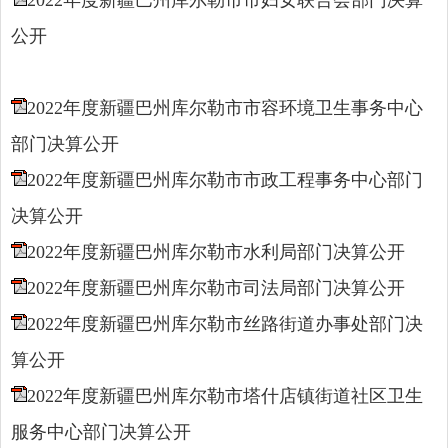
公开
2022年度新疆巴州库尔勒市市容环境卫生事务中心
部门决算公开
2022年度新疆巴州库尔勒市市政工程事务中心部门
决算公开
2022年度新疆巴州库尔勒市水利局部门决算公开
2022年度新疆巴州库尔勒市司法局部门决算公开
2022年度新疆巴州库尔勒市丝路街道办事处部门决
算公开
2022年度新疆巴州库尔勒市塔什店镇街道社区卫生
服务中心部门决算公开