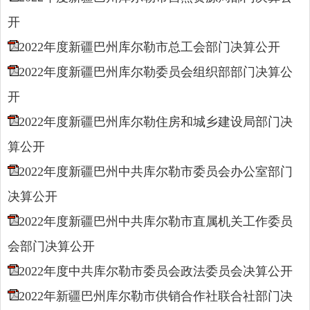
开
2022年度新疆巴州库尔勒市总工会部门决算公开
2022年度新疆巴州库尔勒委员会组织部部门决算公
开
2022年度新疆巴州库尔勒住房和城乡建设局部门决
算公开
2022年度新疆巴州中共库尔勒市委员会办公室部门
决算公开
2022年度新疆巴州中共库尔勒市直属机关工作委员
会部门决算公开
2022年度中共库尔勒市委员会政法委员会决算公开
2022年新疆巴州库尔勒市供销合作社联合社部门决