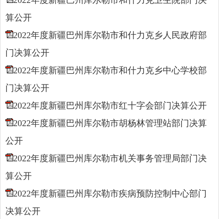
算公开
2022年度新疆巴州库尔勒市和什力克乡人民政府部
门决算公开
2022年度新疆巴州库尔勒市和什力克乡中心学校部
门决算公开
2022年度新疆巴州库尔勒市红十字会部门决算公开
2022年度新疆巴州库尔勒市胡杨林管理站部门决算
公开
2022年度新疆巴州库尔勒市机关事务管理局部门决
算公开
2022年度新疆巴州库尔勒市疾病预防控制中心部门
决算公开