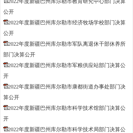
2022年度新疆巴州库尔勒市教育研究中心部门决算
公开
2022年度新疆巴州库尔勒市经济牧场学校部门决算
公开
2022年度新疆巴州库尔勒市军队离退休干部休养所
部门决算公开
2022年度新疆巴州库尔勒市军粮供应站部门决算公
开
2022年度新疆巴州库尔勒市康都街道办事处部门决
算公开
2022年度新疆巴州库尔勒市科学技术馆部门决算公
开
2022年度新疆巴州库尔勒市科学技术局部门决算公