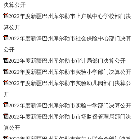
决算公开
2022年度新疆巴州库尔勒市上户镇中心学校部门决
算公开
2022年度新疆巴州库尔勒市社会保险中心部门决算
公开
2022年度新疆巴州库尔勒市审计局部门决算公开
2022年度新疆巴州库尔勒市实验小学部门决算公开
2022年度新疆巴州库尔勒市实验幼儿园部门决算公
开
2022年度新疆巴州库尔勒市实验中学部门决算公开
2022年度新疆巴州库尔勒市市场监督管理局部门决
算公开
2022年度新疆巴州库尔勒市市妇女联合会部门决算