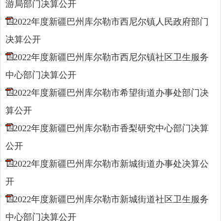
游局部门决算公开
2022年度新疆巴州库尔勒市西尼尔镇人民政府部门
决算公开
2022年度新疆巴州库尔勒市西尼尔镇社区卫生服务
中心部门决算公开
2022年度新疆巴州库尔勒市希望街道办事处部门决
算公开
2022年度新疆巴州库尔勒市香梨研究中心部门决算
公开
2022年度新疆巴州库尔勒市新城街道办事处决算公
开
2022年度新疆巴州库尔勒市新城街道社区卫生服务
中心部门决算公开