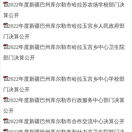
2022年度新疆巴州库尔勒市哈拉苏农场学校部门决
算公开
2022年度新疆巴州库尔勒市哈拉玉宫乡人民政府部
门决算公开
2022年度新疆巴州库尔勒市哈拉玉宫乡中心卫生院
部门决算公开
2022年度新疆巴州库尔勒市哈拉玉宫乡中心学校部
门决算公开
2022年度新疆巴州库尔勒市行政服务中心部门决算
公开
2022年度新疆巴州库尔勒市合作交流中心决算公开
2022年度新疆巴州库尔勒市和什力克卫生院部门决