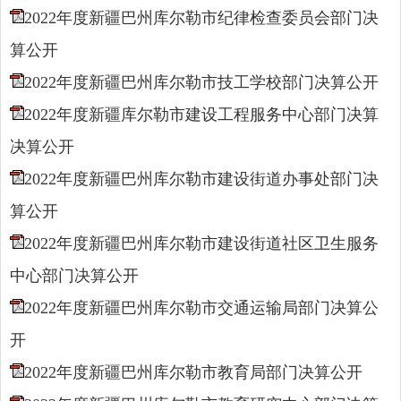
2022年度新疆巴州库尔勒市纪律检查委员会部门决
算公开
2022年度新疆巴州库尔勒市技工学校部门决算公开
2022年度新疆库尔勒市建设工程服务中心部门决算
决算公开
2022年度新疆巴州库尔勒市建设街道办事处部门决
算公开
2022年度新疆巴州库尔勒市建设街道社区卫生服务
中心部门决算公开
2022年度新疆巴州库尔勒市交通运输局部门决算公
开
2022年度新疆巴州库尔勒市教育局部门决算公开