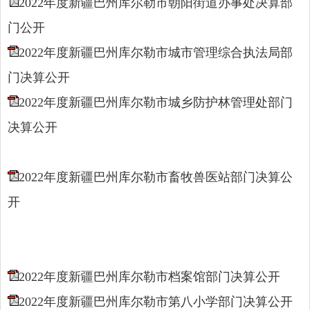
2022年度新疆巴州库尔勒市朝阳街道办事处决算部
门公开
2022年度新疆巴州库尔勒市城市管理综合执法局部
门决算公开
2022年度新疆巴州库尔勒市城乡防护林管理处部门
决算公开
2022年度新疆巴州库尔勒市畜牧兽医站部门决算公
开
2022年度新疆巴州库尔勒市档案馆部门决算公开
2022年度新疆巴州库尔勒市第八小学部门决算公开