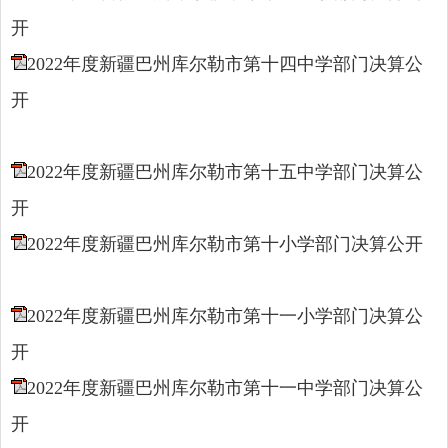
开
2022年度新疆巴州库尔勒市第十四中学部门决算公
开
2022年度新疆巴州库尔勒市第十五中学部门决算公
开
2022年度新疆巴州库尔勒市第十小学部门决算公开
2022年度新疆巴州库尔勒市第十一小学部门决算公
开
2022年度新疆巴州库尔勒市第十一中学部门决算公
开