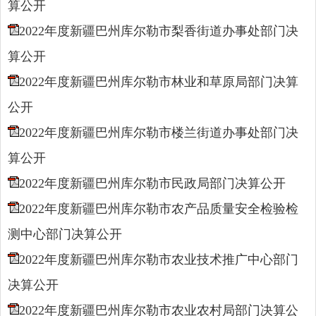
算公开
2022年度新疆巴州库尔勒市梨香街道办事处部门决
算公开
2022年度新疆巴州库尔勒市林业和草原局部门决算
公开
2022年度新疆巴州库尔勒市楼兰街道办事处部门决
算公开
2022年度新疆巴州库尔勒市民政局部门决算公开
2022年度新疆巴州库尔勒市农产品质量安全检验检
测中心部门决算公开
2022年度新疆巴州库尔勒市农业技术推广中心部门
决算公开
2022年度新疆巴州库尔勒市农业农村局部门决算公