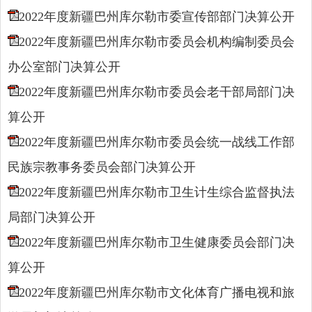
2022年度新疆巴州库尔勒市委宣传部部门决算公开
2022年度新疆巴州库尔勒市委员会机构编制委员会
办公室部门决算公开
2022年度新疆巴州库尔勒市委员会老干部局部门决
算公开
2022年度新疆巴州库尔勒市委员会统一战线工作部
民族宗教事务委员会部门决算公开
2022年度新疆巴州库尔勒市卫生计生综合监督执法
局部门决算公开
2022年度新疆巴州库尔勒市卫生健康委员会部门决
算公开
2022年度新疆巴州库尔勒市文化体育广播电视和旅