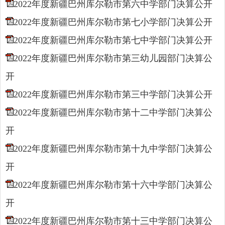
2022年度新疆巴州库尔勒市第六中学部门决算公开
2022年度新疆巴州库尔勒市第七小学部门决算公开
2022年度新疆巴州库尔勒市第七中学部门决算公开
2022年度新疆巴州库尔勒市第三幼儿园部门决算公
开
2022年度新疆巴州库尔勒市第三中学部门决算公开
2022年度新疆巴州库尔勒市第十二中学部门决算公
开
2022年度新疆巴州库尔勒市第十九中学部门决算公
开
2022年度新疆巴州库尔勒市第十六中学部门决算公
开
2022年度新疆巴州库尔勒市第十三中学部门决算公