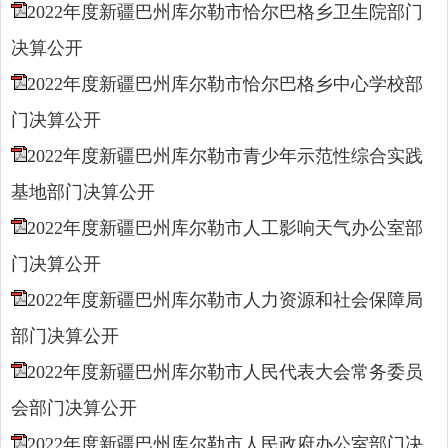
2022年度新疆巴州库尔勒市恰尔巴格乡卫生院部门
决算公开
2022年度新疆巴州库尔勒市恰尔巴格乡中心学校部
门决算公开
2022年度新疆巴州库尔勒市青少年示范性综合实践
基地部门决算公开
2022年度新疆巴州库尔勒市人工影响天气办公室部
门决算公开
2022年度新疆巴州库尔勒市人力资源和社会保障局
部门决算公开
2022年度新疆巴州库尔勒市人民代表大会常务委员
会部门决算公开
2022年度新疆巴州库尔勒市人民政府办公室部门决