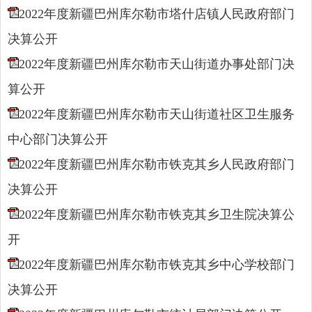
2022年度新疆巴州库尔勒市塔什店镇人民政府部门
决算公开
2022年度新疆巴州库尔勒市天山街道办事处部门决
算公开
2022年度新疆巴州库尔勒市天山街道社区卫生服务
中心部门决算公开
2022年度新疆巴州库尔勒市铁克其乡人民政府部门
决算公开
2022年度新疆巴州库尔勒市铁克其乡卫生院决算公
开
2022年度新疆巴州库尔勒市铁克其乡中心学校部门
决算公开