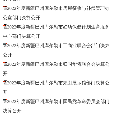
2022年度新疆巴州库尔勒市房屋征收与补偿管理办
公室部门决算公开
2022年度新疆巴州库尔勒市妇幼保健计划生育服务
中心部门决算公开
2022年度新疆巴州库尔勒市工商业联合会部门决算
公开
2022年度新疆巴州库尔勒市归国华侨联合会决算公
开
2022年度新疆巴州库尔勒市规划展示馆部门决算公
开
2022年度新疆巴州库尔勒市国民党革命委员会部门
决算公开