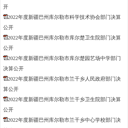
开
2022年度新疆巴州库尔勒市科学技术协会部门决算
公开
2022年度新疆巴州库尔勒市库尔楚卫生院部门决算
公开
2022年度新疆巴州库尔勒市库尔楚园艺场中学部门
决算公开
2022年度新疆巴州库尔勒市兰干乡人民政府部门决
算公开
2022年度新疆巴州库尔勒市兰干乡卫生院部门决算
公开
2022年度新疆巴州库尔勒市兰干乡中心学校部门决