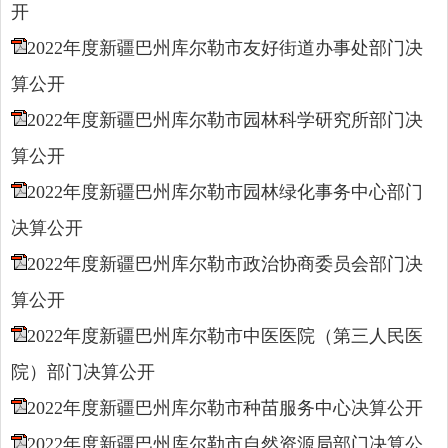
开
2022年度新疆巴州库尔勒市友好街道办事处部门决
算公开
2022年度新疆巴州库尔勒市园林科学研究所部门决
算公开
2022年度新疆巴州库尔勒市园林绿化事务中心部门
决算公开
2022年度新疆巴州库尔勒市政治协商委员会部门决
算公开
2022年度新疆巴州库尔勒市中医医院（第三人民医
院）部门决算公开
2022年度新疆巴州库尔勒市种苗服务中心决算公开
2022年度新疆巴州库尔勒市自然资源局部门决算公