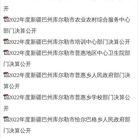
开
2022年度新疆巴州库尔勒市农业农村综合服务中心
部门决算公开
2022年度新疆巴州库尔勒市培训中心部门决算公开
2022年度新疆巴州库尔勒市普惠地区中心卫生院部
门决算公开
2022年度新疆巴州库尔勒市普惠乡人民政府部门决
算公开
2022年度新疆巴州库尔勒市普惠乡学校部门决算公
开
2022年度新疆巴州库尔勒市恰尔巴格乡人民政府部
门决算公开