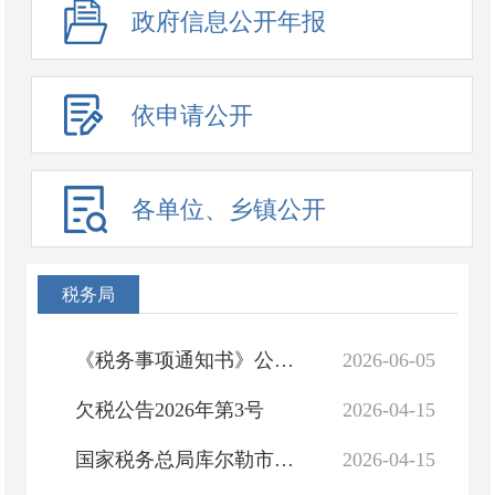
政府信息公开年报
依申请公开
各单位、乡镇公开
税务局
《税务事项通知书》公告送达
2026-06-05
欠税公告2026年第3号
2026-04-15
国家税务总局库尔勒市税务局税务事项通知书库税 通〔2026〕2号
2026-04-15