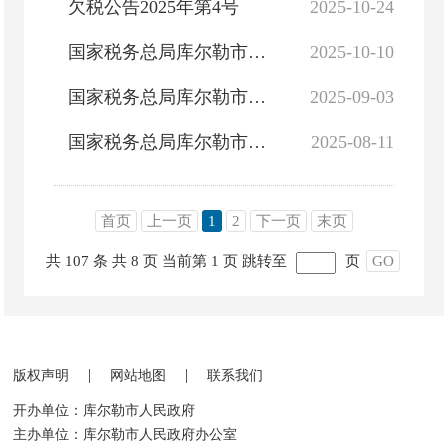
欠税公告2025年第4号
2025-10-24
国家税务总局库尔勒市税务局2025年09月非正常户公告
2025-10-10
国家税务总局库尔勒市税务局2025年8月非正常户公告
2025-09-03
国家税务总局库尔勒市税务局2025年7月非正常户公告
2025-08-11
首页
上一页
1
2
下一页
末页
共 107 条
共 8 页
当前第 1 页
跳转至
页
GO
|
|
版权声明
网站地图
联系我们
开办单位：库尔勒市人民政府
主办单位：库尔勒市人民政府办公室