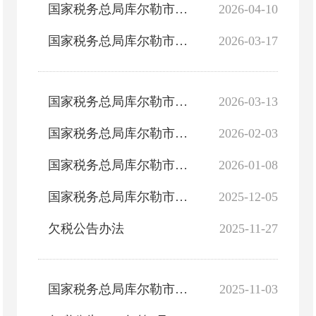
国家税务总局库尔勒市税务局2026年3月非正常户公告
2026-04-10
国家税务总局库尔勒市税务局关于“谁执法 谁普法”履职评议活动自评情况的报告
2026-03-17
国家税务总局库尔勒市税务局2026年2月非正常户公告
2026-03-13
国家税务总局库尔勒市税务局2026年1月非正常户公告
2026-02-03
国家税务总局库尔勒市税务局2025年12月非正常户公告
2026-01-08
国家税务总局库尔勒市税务局2025年11月非正常户公告
2025-12-05
欠税公告办法
2025-11-27
国家税务总局库尔勒市税务局2025年10月非正常户公告
2025-11-03