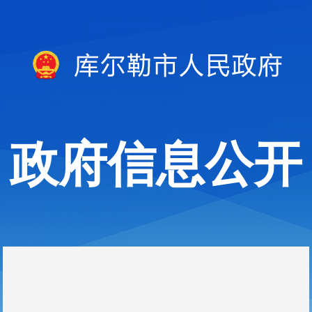
政府信息公开