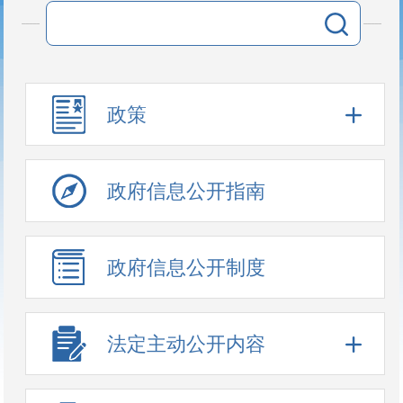
政策
政府信息公开指南
政府信息公开制度
法定主动公开内容