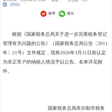
发布时间：2026/04/10 16:40
来源：
点击数：
128
[打印]
微博
微信
根据《国家税务总局关于进一步完善税务登记
管理有关问题的公告》（国家税务总局公告〔2011
年〕21号）文件规定，现将2026年3月31日前认定
为非正常户的纳税人情况予以公告。名单详见附
件。
国家税务总局库尔勒市税务