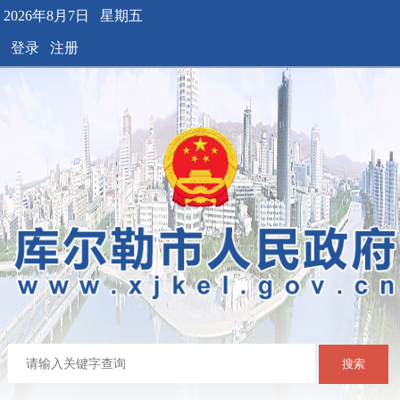
2026年8月7日 星期五
登录
注册
搜索