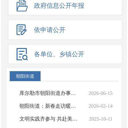
政府信息公开年报
依申请公开
各单位、乡镇公开
朝阳街道
库尔勒市朝阳街道办事处机构职能
2026-06-15
朝阳街道：新春走访暖民心 温情帮扶护平安
2026-02-14
文明实践齐参与 共赴美好新征程
2025-10-11