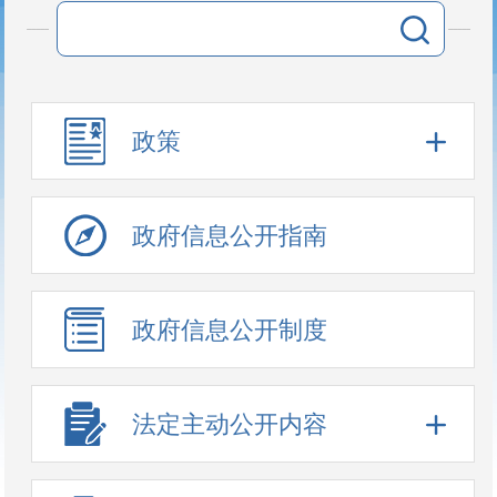
政策
政府信息公开指南
政府信息公开制度
法定主动公开内容