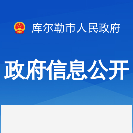
政府信息公开