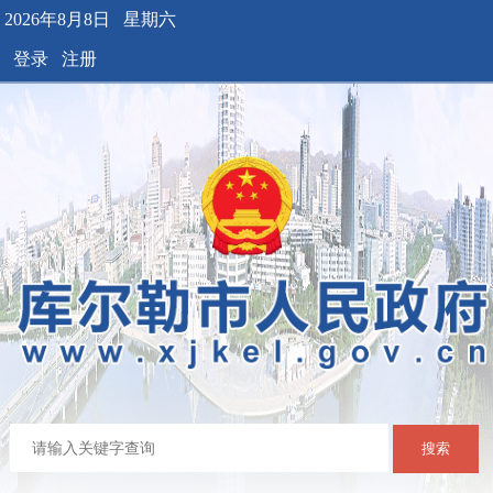
2026年8月8日 星期六
登录
注册
搜索