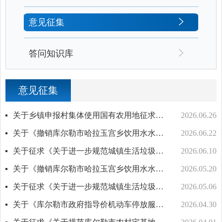
意见征集
答问知识库
意见征集
关于乡镇申报村集体使用国有农用地征求意见的通知
2026.06.26
关于《撤销库尔勒市哈拉玉宫乡饮用水水源保护区技术论证报告（征求意见稿）》公开征求意见结果公示
2026.06.22
关于征求《关于进一步规范城镇生活垃圾处理费管理工作的通知（征求意见稿）》意见结果的公示
2026.06.10
关于《撤销库尔勒市哈拉玉宫乡饮用水水源保护区技术论证报告（征求意见稿）》公开征求意见
2026.05.20
关于征求《关于进一步规范城镇生活垃圾处理费管理工作的通知（征求意见稿）》意见建议的公告
2026.05.06
关于《库尔勒市政府指导价机动车停放服务收费标准及住宅小区停车服务收费标准调整方案》公开征求意见建议情况的公告
2026.04.30