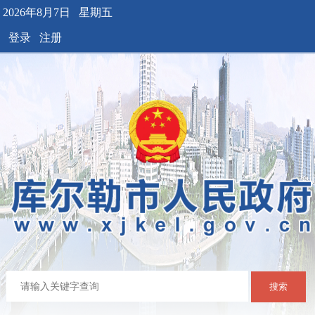
2026年8月7日 星期五
登录
注册
搜索