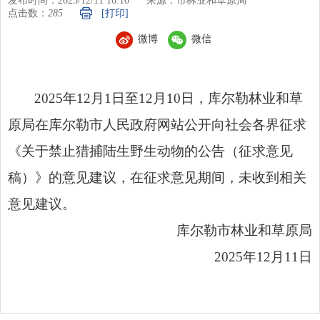
发布时间：2025/12/11 16:10
来源：市林业和草原局
点击数：
285
[打印]
微博
微信
2025年12月1日至12月10日，库尔勒林业和草
原局在库尔勒市人民政府网站公开向社会各界征求
《关于禁止猎捕陆生野生动物的公告（征求意见
稿）》的意见建议，在征求意见期间，未收到相关
意见建议。
库尔勒市林业和草原局
2025年12月11日